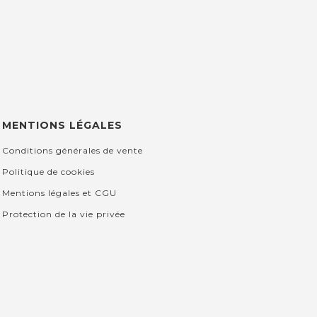
MENTIONS LÉGALES
Conditions générales de vente
Politique de cookies
Mentions légales et CGU
Protection de la vie privée