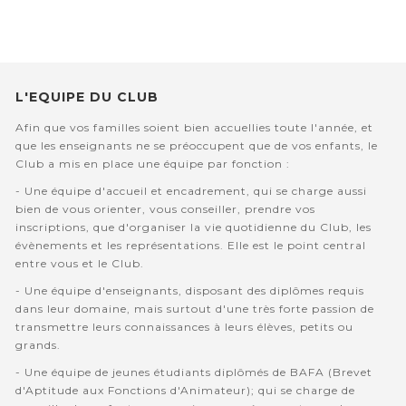
L'EQUIPE DU CLUB
Afin que vos familles soient bien accuellies toute l'année, et
que les enseignants ne se préoccupent que de vos enfants, le
Club a mis en place une équipe par fonction :
- Une équipe d'accueil et encadrement, qui se charge aussi
bien de vous orienter, vous conseiller, prendre vos
inscriptions, que d'organiser la vie quotidienne du Club, les
évènements et les représentations. Elle est le point central
entre vous et le Club.
- Une équipe d'enseignants, disposant des diplômes requis
dans leur domaine, mais surtout d'une très forte passion de
transmettre leurs connaissances à leurs élèves, petits ou
grands.
- Une équipe de jeunes étudiants diplômés de BAFA (Brevet
d'Aptitude aux Fonctions d'Animateur); qui se charge de