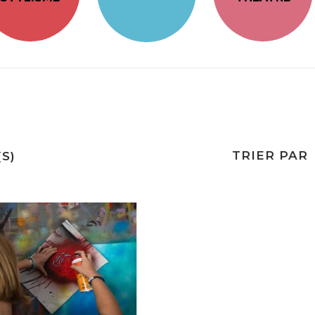
TRIER PAR
S)