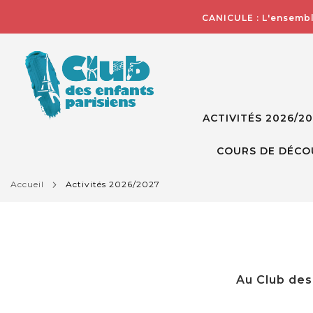
CANICULE : L'ensembl
ACTIVITÉS 2026/2
COURS DE DÉCO
accueil
activités 2026/2027
Au Club des 