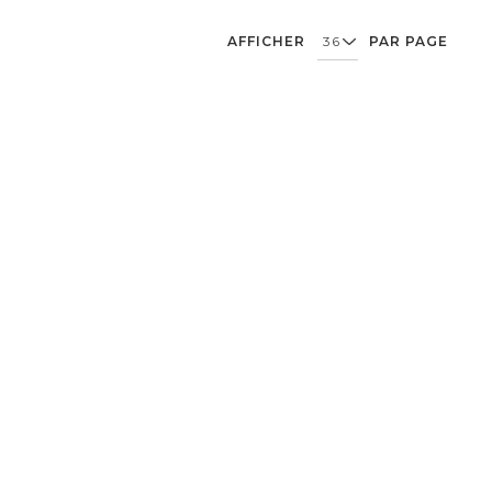
AFFICHER
PAR PAGE