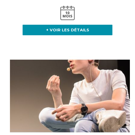
+ VOIR LES DÉTAILS