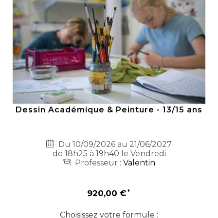
Dessin Académique & Peinture - 13/15 ans
Du 10/09/2026 au 21/06/2027
de 18h25 à 19h40 le Vendredi
Professeur :
Valentin
920,00 €
Choisissez votre formule :