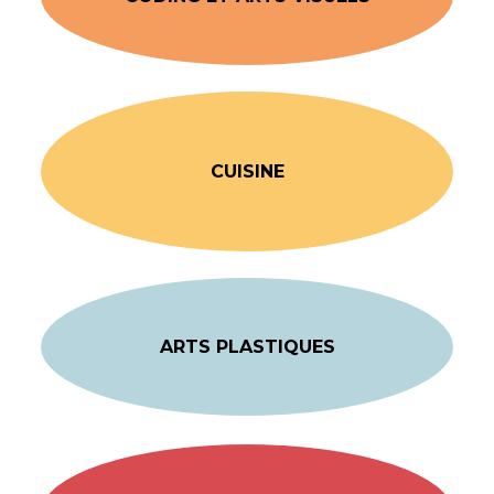
CUISINE
ARTS PLASTIQUES