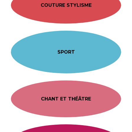
COUTURE STYLISME
SPORT
CHANT ET THÉÂTRE