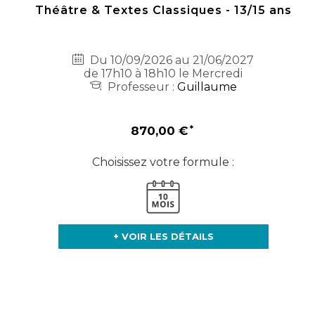
Théâtre & Textes Classiques - 13/15 ans
Du 10/09/2026 au 21/06/2027
de 17h10 à 18h10 le Mercredi
Professeur :
Guillaume
870,00 €
Choisissez votre formule :
+ VOIR LES DÉTAILS