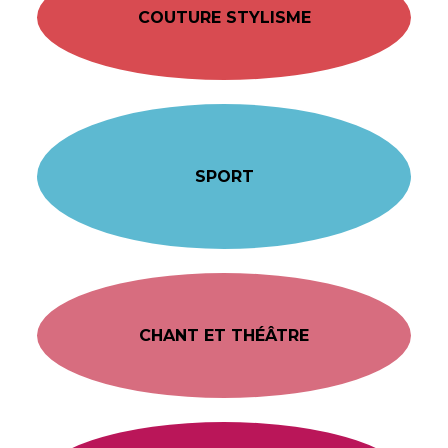
COUTURE STYLISME
SPORT
CHANT ET THÉÂTRE