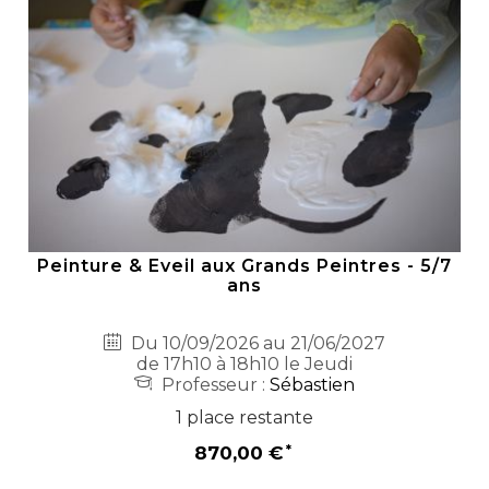
Peinture & Eveil aux Grands Peintres - 5/7
ans
Du 10/09/2026 au 21/06/2027
de 17h10 à 18h10 le Jeudi
Professeur :
Sébastien
1 place restante
870,00 €