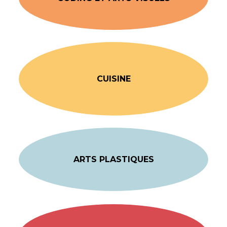
CUISINE
ARTS PLASTIQUES