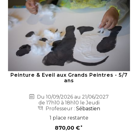
Peinture & Eveil aux Grands Peintres - 5/7
ans
Du 10/09/2026 au 21/06/2027
de 17h10 à 18h10 le Jeudi
Professeur :
Sébastien
1 place restante
870,00 €