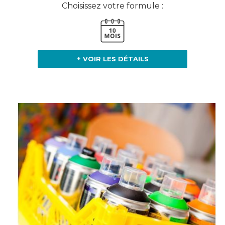
Choisissez votre formule :
+ VOIR LES DÉTAILS