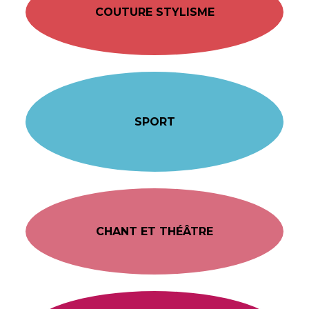
COUTURE STYLISME
SPORT
CHANT ET THÉÂTRE