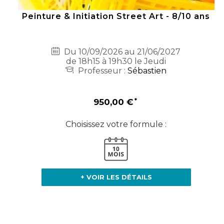
Peinture & Initiation Street Art - 8/10 ans
Du 10/09/2026 au 21/06/2027
de 18h15 à 19h30 le Jeudi
Professeur :
Sébastien
950,00 €
Choisissez votre formule :
+ VOIR LES DÉTAILS