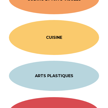
CUISINE
ARTS PLASTIQUES