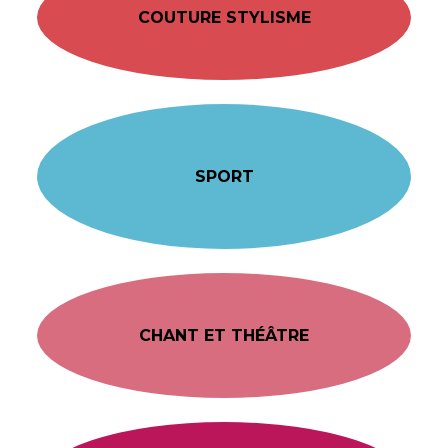
COUTURE STYLISME
SPORT
CHANT ET THÉÂTRE