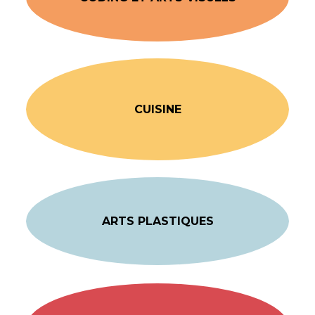
CUISINE
ARTS PLASTIQUES