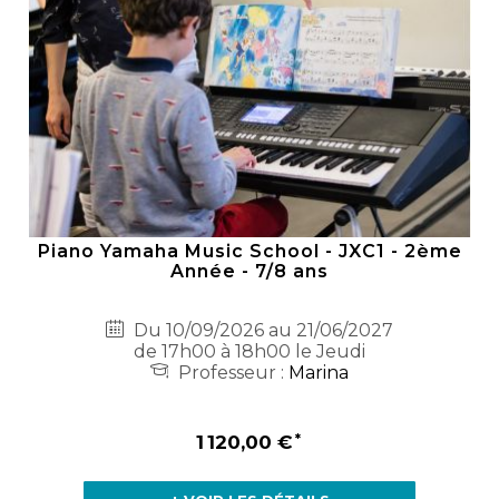
Piano Yamaha Music School - JXC1 - 2ème
Année - 7/8 ans
Du 10/09/2026 au 21/06/2027
de 17h00 à 18h00 le Jeudi
Professeur :
Marina
1 120,00 €