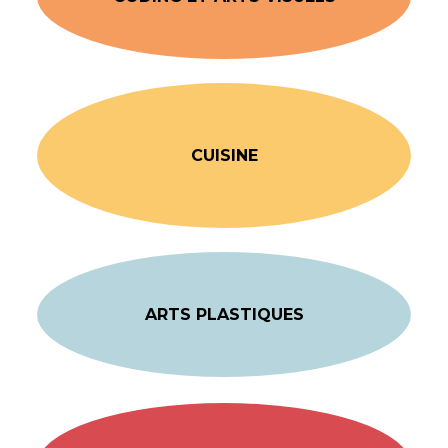
CUISINE
ARTS PLASTIQUES