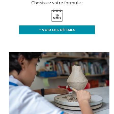
Choisissez votre formule :
+ VOIR LES DÉTAILS