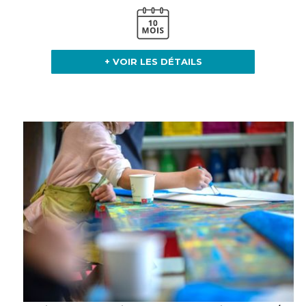
+ VOIR LES DÉTAILS