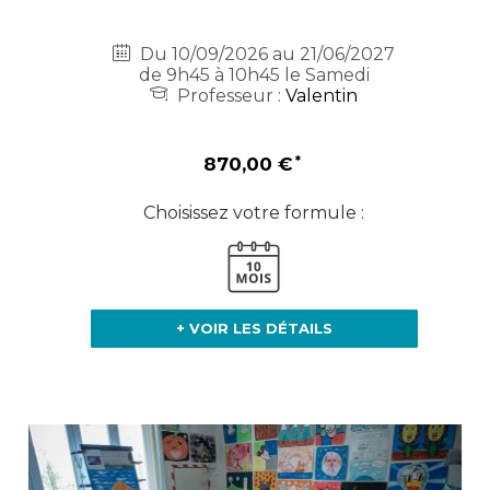
Du 10/09/2026 au 21/06/2027
de 9h45 à 10h45 le Samedi
Professeur :
Valentin
870,00 €
Choisissez votre formule :
+ VOIR LES DÉTAILS