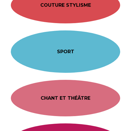
COUTURE STYLISME
SPORT
CHANT ET THÉÂTRE