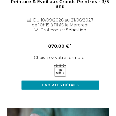
Peinture & Eveil aux Grands Peintres - 3/5
ans
Du 10/09/2026 au 21/06/2027
de 10h15 à 11h15 le Mercredi
Professeur :
Sébastien
870,00 €
Choisissez votre formule :
+ VOIR LES DÉTAILS