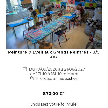
Peinture & Eveil aux Grands Peintres - 3/5
ans
Du 10/09/2026 au 21/06/2027
de 17h10 à 18h10 le Mardi
Professeur :
Sébastien
870,00 €
Choisissez votre formule :