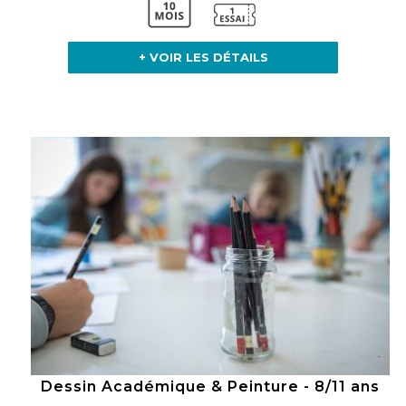
+ VOIR LES DÉTAILS
Dessin Académique & Peinture - 8/11 ans