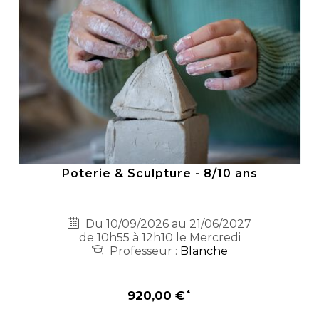
Poterie & Sculpture - 8/10 ans
Du 10/09/2026 au 21/06/2027
de 10h55 à 12h10 le Mercredi
Professeur :
Blanche
920,00 €