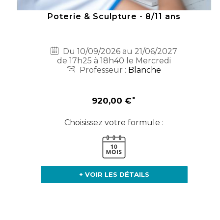
Poterie & Sculpture - 8/11 ans
Du 10/09/2026 au 21/06/2027
de 17h25 à 18h40 le Mercredi
Professeur :
Blanche
920,00 €
Choisissez votre formule :
+ VOIR LES DÉTAILS