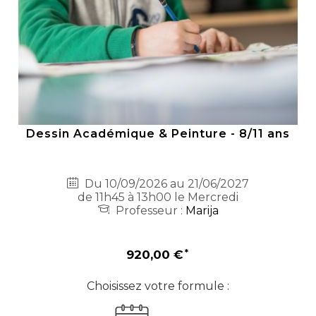
Dessin Académique & Peinture - 8/11 ans
Du 10/09/2026 au 21/06/2027
de 11h45 à 13h00 le Mercredi
Professeur :
Marija
920,00 €
Choisissez votre formule :