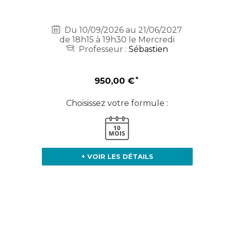
Du 10/09/2026 au 21/06/2027
de 18h15 à 19h30 le Mercredi
Professeur :
Sébastien
950,00 €
Choisissez votre formule :
+ VOIR LES DÉTAILS