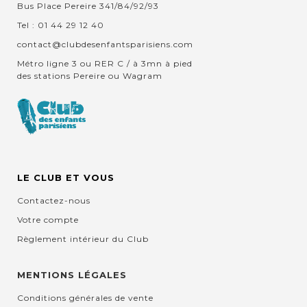
Bus Place Pereire 341/84/92/93
Tel : 01 44 29 12 40
contact@clubdesenfantsparisiens.com
Métro ligne 3 ou RER C / à 3mn à pied
des stations Pereire ou Wagram
LE CLUB ET VOUS
Contactez-nous
Votre compte
Règlement intérieur du Club
MENTIONS LÉGALES
Conditions générales de vente