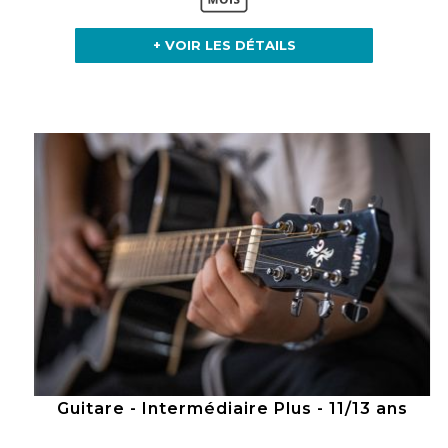
+ VOIR LES DÉTAILS
Guitare - Intermédiaire Plus - 11/13 ans