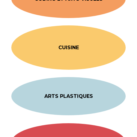
CUISINE
ARTS PLASTIQUES