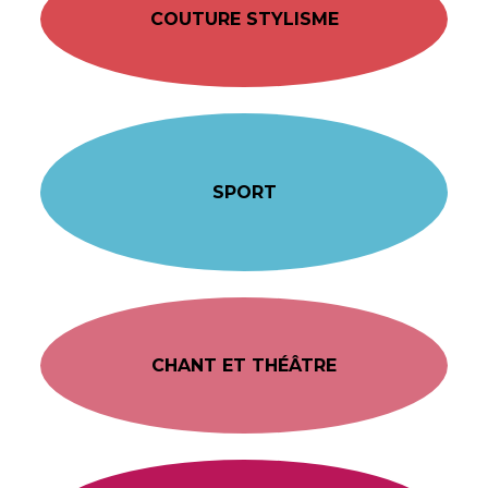
COUTURE STYLISME
SPORT
CHANT ET THÉÂTRE