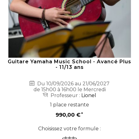
Guitare Yamaha Music School - Avancé Plus
- 11/13 ans
Du 10/09/2026 au 21/06/2027
de 15h00 à 16h00 le Mercredi
Professeur :
Lionel
1 place restante
990,00 €
Choisissez votre formule :