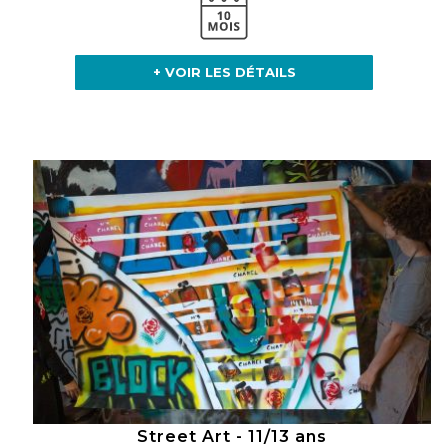
+ VOIR LES DÉTAILS
Street Art - 11/13 ans