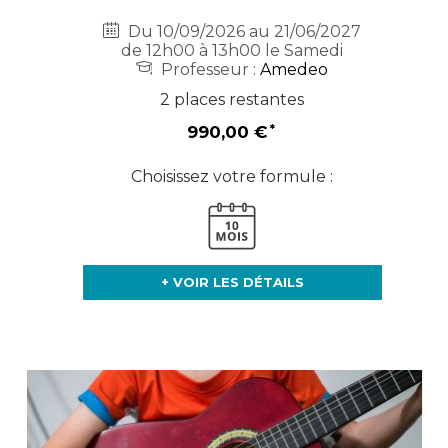
Du 10/09/2026 au 21/06/2027
de 12h00 à 13h00 le Samedi
Professeur :
Amedeo
2 places restantes
990,00 €
Choisissez votre formule :
+ VOIR LES DÉTAILS