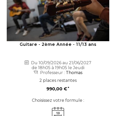
Guitare - 2ème Année - 11/13 ans
Du 10/09/2026 au 21/06/2027
de 18h05 à 19h05 le Jeudi
Professeur :
Thomas
2 places restantes
990,00 €
Choisissez votre formule :