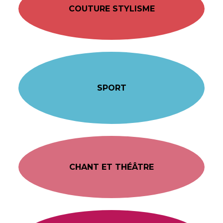
COUTURE STYLISME
SPORT
CHANT ET THÉÂTRE