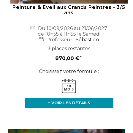
Peinture & Eveil aux Grands Peintres - 3/5
ans
Du 10/09/2026 au 21/06/2027
de 10h55 à 11h55 le Samedi
Professeur :
Sébastien
3 places restantes
870,00 €
Choisissez votre formule :
+ VOIR LES DÉTAILS