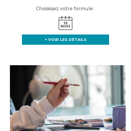
Choisissez votre formule :
+ VOIR LES DÉTAILS