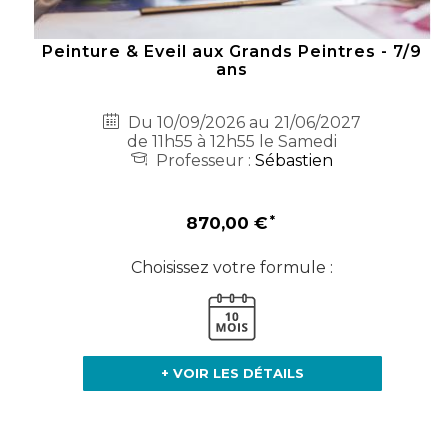
Peinture & Eveil aux Grands Peintres - 7/9
ans
Du 10/09/2026 au 21/06/2027
de 11h55 à 12h55 le Samedi
Professeur :
Sébastien
870,00 €
Choisissez votre formule :
+ VOIR LES DÉTAILS