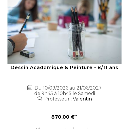
Dessin Académique & Peinture - 8/11 ans
Du 10/09/2026 au 21/06/2027
de 9h45 à 10h45 le Samedi
Professeur :
Valentin
870,00 €