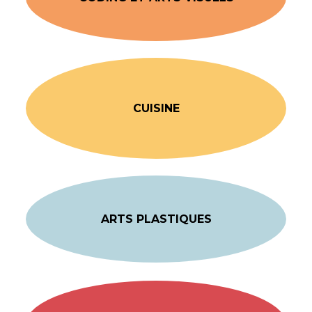
CUISINE
ARTS PLASTIQUES