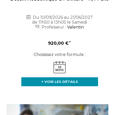
Du 10/09/2026 au 21/06/2027
de 11h50 à 13h05 le Samedi
Professeur :
Valentin
920,00 €
Choisissez votre formule :
+ VOIR LES DÉTAILS