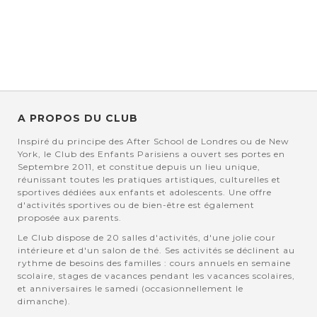
A PROPOS DU CLUB
Inspiré du principe des After School de Londres ou de New
York, le Club des Enfants Parisiens a ouvert ses portes en
Septembre 2011, et constitue depuis un lieu unique,
réunissant toutes les pratiques artistiques, culturelles et
sportives dédiées aux enfants et adolescents. Une offre
d'activités sportives ou de bien-être est également
proposée aux parents.
Le Club dispose de 20 salles d'activités, d'une jolie cour
intérieure et d'un salon de thé. Ses activités se déclinent au
rythme de besoins des familles : cours annuels en semaine
scolaire, stages de vacances pendant les vacances scolaires,
et anniversaires le samedi (occasionnellement le
dimanche).