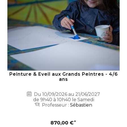
Peinture & Eveil aux Grands Peintres - 4/6
ans
Du 10/09/2026 au 21/06/2027
de 9h40 à 10h40 le Samedi
Professeur :
Sébastien
870,00 €