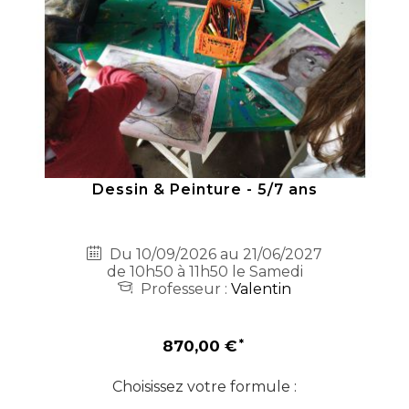
Dessin & Peinture - 5/7 ans
Du 10/09/2026 au 21/06/2027
de 10h50 à 11h50 le Samedi
Professeur :
Valentin
870,00 €
Choisissez votre formule :