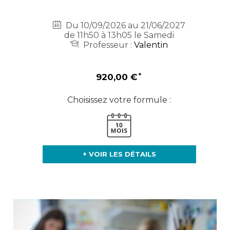
Du 10/09/2026 au 21/06/2027
de 11h50 à 13h05 le Samedi
Professeur :
Valentin
920,00 €
Choisissez votre formule :
+ VOIR LES DÉTAILS