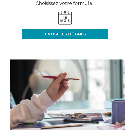
Choisissez votre formule :
+ VOIR LES DÉTAILS