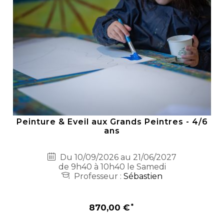
Peinture & Eveil aux Grands Peintres - 4/6
ans
Du 10/09/2026 au 21/06/2027
de 9h40 à 10h40 le Samedi
Professeur :
Sébastien
870,00 €