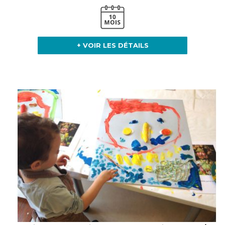
+ VOIR LES DÉTAILS