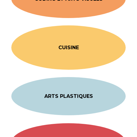
CUISINE
ARTS PLASTIQUES