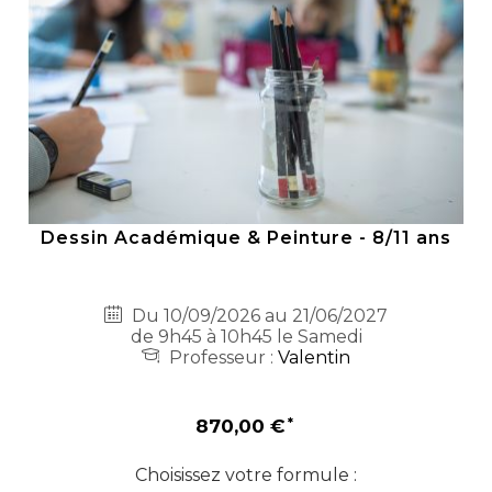
Dessin Académique & Peinture - 8/11 ans
Du 10/09/2026 au 21/06/2027
de 9h45 à 10h45 le Samedi
Professeur :
Valentin
870,00 €
Choisissez votre formule :