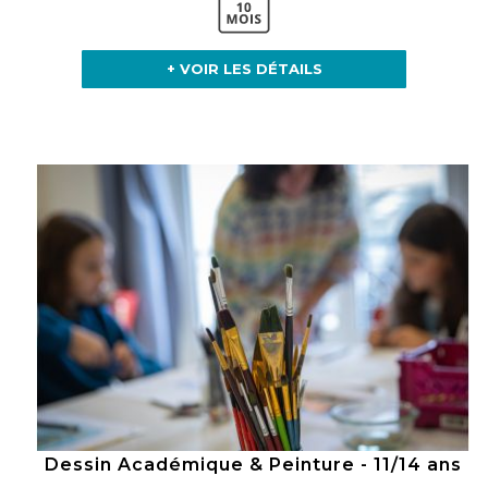
+ VOIR LES DÉTAILS
Dessin Académique & Peinture - 11/14 ans