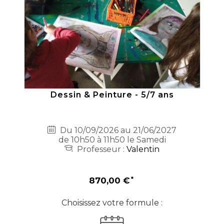
Dessin & Peinture - 5/7 ans
Du 10/09/2026 au 21/06/2027
de 10h50 à 11h50 le Samedi
Professeur :
Valentin
870,00 €
Choisissez votre formule :