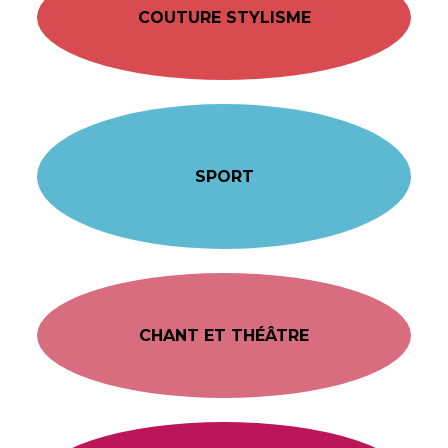
COUTURE STYLISME
SPORT
CHANT ET THÉÂTRE