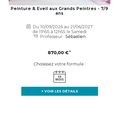
Peinture & Eveil aux Grands Peintres - 7/9
ans
Du 10/09/2026 au 21/06/2027
de 11h55 à 12h55 le Samedi
Professeur :
Sébastien
870,00 €
Choisissez votre formule :
+ VOIR LES DÉTAILS