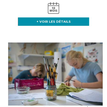
+ VOIR LES DÉTAILS