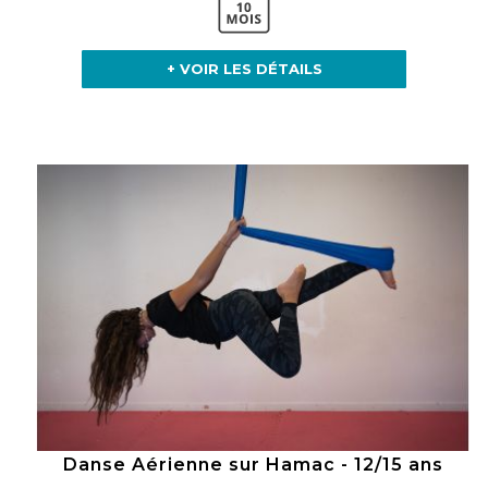
+ VOIR LES DÉTAILS
Danse Aérienne sur Hamac - 12/15 ans