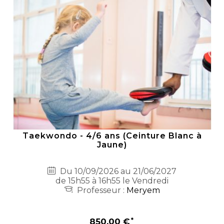
Taekwondo - 4/6 ans (Ceinture Blanc à
Jaune)
Du 10/09/2026 au 21/06/2027
de 15h55 à 16h55 le Vendredi
Professeur :
Meryem
850,00 €