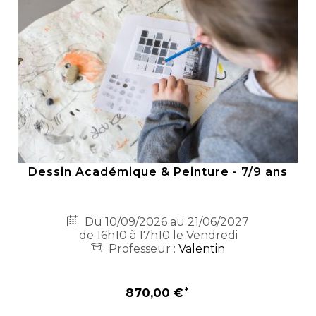
Dessin Académique & Peinture - 7/9 ans
Du 10/09/2026 au 21/06/2027
de 16h10 à 17h10 le Vendredi
Professeur :
Valentin
870,00 €