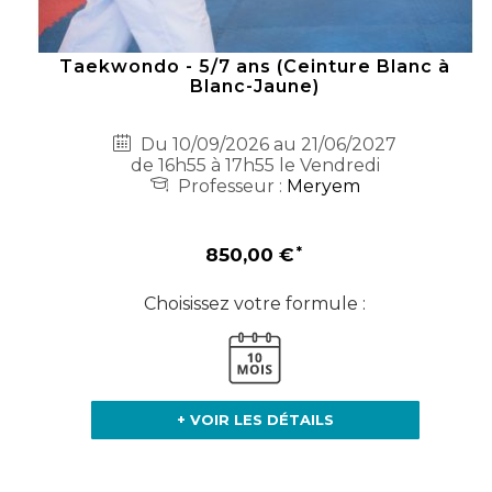
Taekwondo - 5/7 ans (Ceinture Blanc à
Blanc-Jaune)
Du 10/09/2026 au 21/06/2027
de 16h55 à 17h55 le Vendredi
Professeur :
Meryem
850,00 €
Choisissez votre formule :
+ VOIR LES DÉTAILS