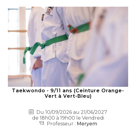
Taekwondo - 9/11 ans (Ceinture Orange-
Vert à Vert-Bleu)
Du 10/09/2026 au 21/06/2027
de 18h00 à 19h00 le Vendredi
Professeur :
Meryem