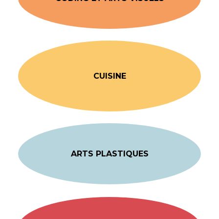
CUISINE
ARTS PLASTIQUES