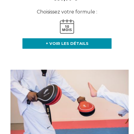
Choisissez votre formule :
+ VOIR LES DÉTAILS