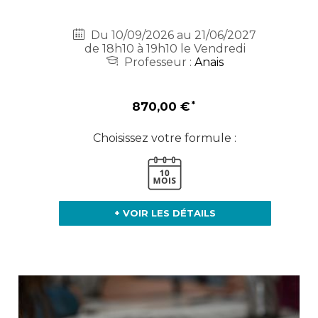
Du 10/09/2026 au 21/06/2027
de 18h10 à 19h10 le Vendredi
Professeur :
Anais
870,00 €
Choisissez votre formule :
+ VOIR LES DÉTAILS