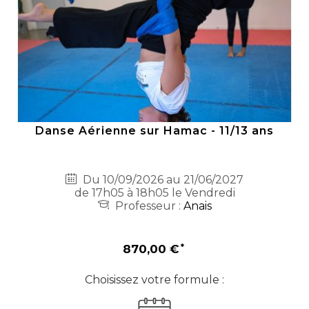
Danse Aérienne sur Hamac - 11/13 ans
Du 10/09/2026 au 21/06/2027
de 17h05 à 18h05 le Vendredi
Professeur :
Anais
870,00 €
Choisissez votre formule :