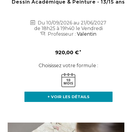
Dessin Académique & Peinture - 13/15 ans
Du 10/09/2026 au 21/06/2027
de 18h25 à 19h40 le Vendredi
Professeur :
Valentin
920,00 €
Choisissez votre formule :
+ VOIR LES DÉTAILS