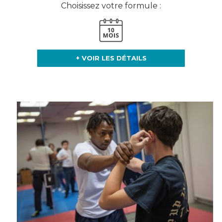
Choisissez votre formule :
+ VOIR LES DÉTAILS