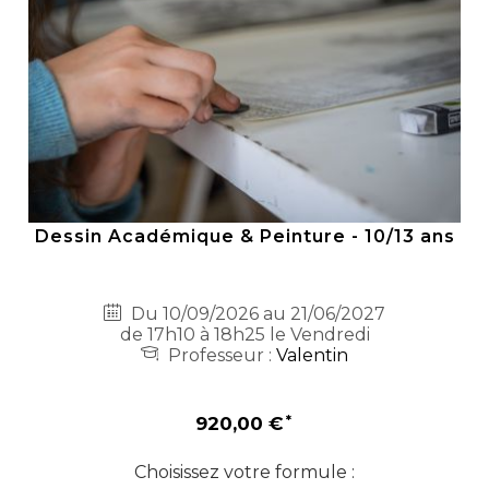
Dessin Académique & Peinture - 10/13 ans
Du 10/09/2026 au 21/06/2027
de 17h10 à 18h25 le Vendredi
Professeur :
Valentin
920,00 €
Choisissez votre formule :