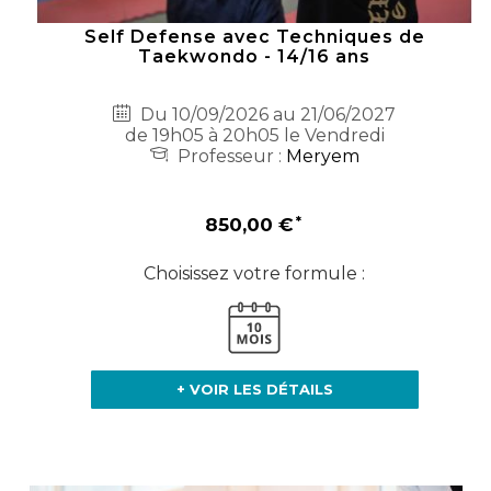
Self Defense avec Techniques de
Taekwondo - 14/16 ans
Du 10/09/2026 au 21/06/2027
de 19h05 à 20h05 le Vendredi
Professeur :
Meryem
850,00 €
Choisissez votre formule :
+ VOIR LES DÉTAILS