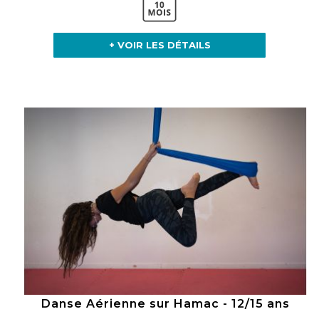
+ VOIR LES DÉTAILS
Danse Aérienne sur Hamac - 12/15 ans