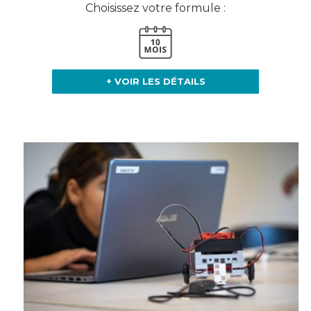
Choisissez votre formule :
+ VOIR LES DÉTAILS