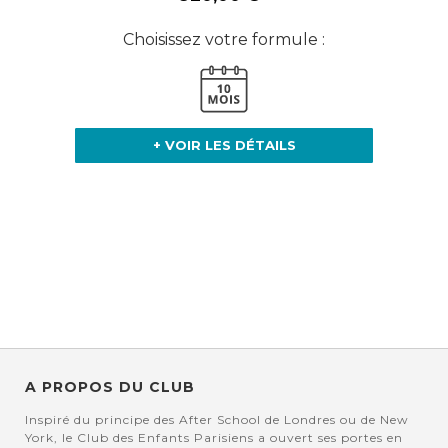
Choisissez votre formule :
+ VOIR LES DÉTAILS
A PROPOS DU CLUB
Inspiré du principe des After School de Londres ou de New
York, le Club des Enfants Parisiens a ouvert ses portes en