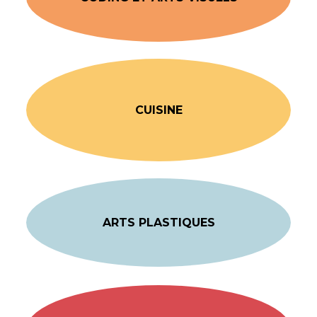
CUISINE
ARTS PLASTIQUES