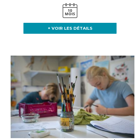
+ VOIR LES DÉTAILS