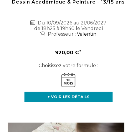
Dessin Académique & Peinture - 13/15 ans
Du 10/09/2026 au 21/06/2027
de 18h25 à 19h40 le Vendredi
Professeur :
Valentin
920,00 €
Choisissez votre formule :
+ VOIR LES DÉTAILS