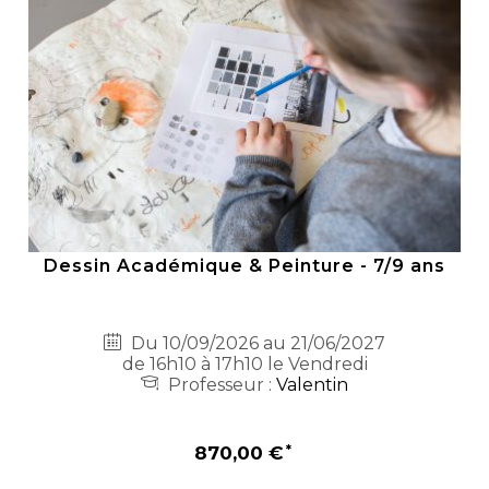
Dessin Académique & Peinture - 7/9 ans
Du 10/09/2026 au 21/06/2027
de 16h10 à 17h10 le Vendredi
Professeur :
Valentin
870,00 €