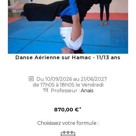
Danse Aérienne sur Hamac - 11/13 ans
Du 10/09/2026 au 21/06/2027
de 17h05 à 18h05 le Vendredi
Professeur :
Anais
870,00 €
Choisissez votre formule :