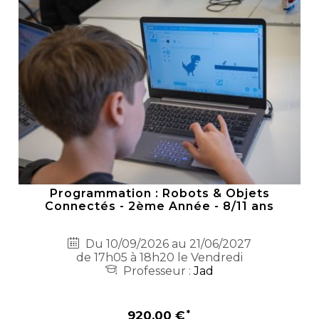
Programmation : Robots & Objets
Connectés - 2ème Année - 8/11 ans
Du 10/09/2026 au 21/06/2027
de 17h05 à 18h20 le Vendredi
Professeur :
Jad
920,00 €