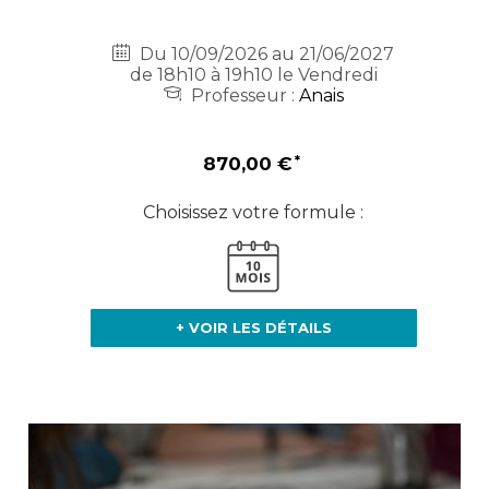
Du 10/09/2026 au 21/06/2027
de 18h10 à 19h10 le Vendredi
Professeur :
Anais
870,00 €
Choisissez votre formule :
+ VOIR LES DÉTAILS