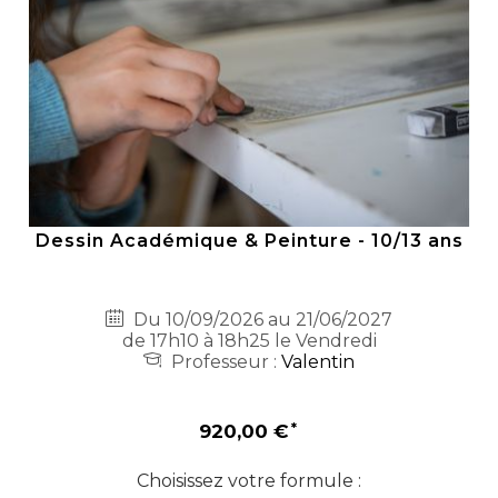
Dessin Académique & Peinture - 10/13 ans
Du 10/09/2026 au 21/06/2027
de 17h10 à 18h25 le Vendredi
Professeur :
Valentin
920,00 €
Choisissez votre formule :