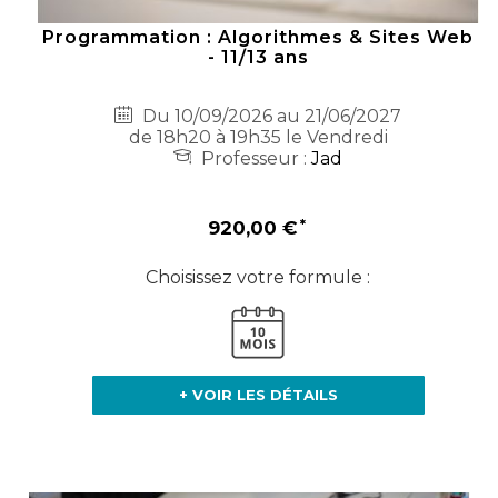
Programmation : Algorithmes & Sites Web
- 11/13 ans
Du 10/09/2026 au 21/06/2027
de 18h20 à 19h35 le Vendredi
Professeur :
Jad
920,00 €
Choisissez votre formule :
+ VOIR LES DÉTAILS