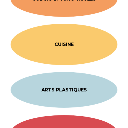
CUISINE
ARTS PLASTIQUES