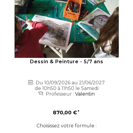
Dessin & Peinture - 5/7 ans
Du 10/09/2026 au 21/06/2027
de 10h50 à 11h50 le Samedi
Professeur :
Valentin
870,00 €
Choisissez votre formule :