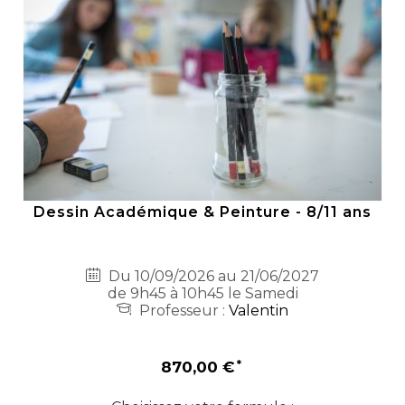
Dessin Académique & Peinture - 8/11 ans
Du 10/09/2026 au 21/06/2027
de 9h45 à 10h45 le Samedi
Professeur :
Valentin
870,00 €