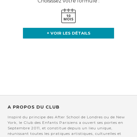
Choisissez votre formule :
+ VOIR LES DÉTAILS
A PROPOS DU CLUB
Inspiré du principe des After School de Londres ou de New
York, le Club des Enfants Parisiens a ouvert ses portes en
Septembre 2011, et constitue depuis un lieu unique,
réunissant toutes les pratiques artistiques, culturelles et