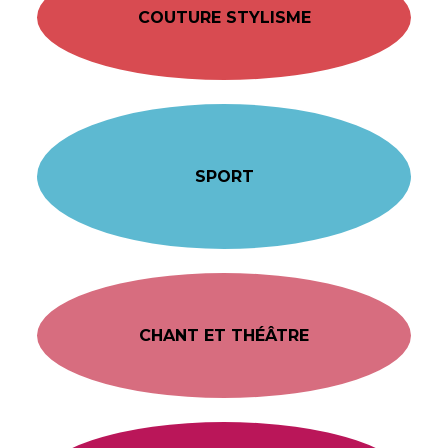
COUTURE STYLISME
SPORT
CHANT ET THÉÂTRE