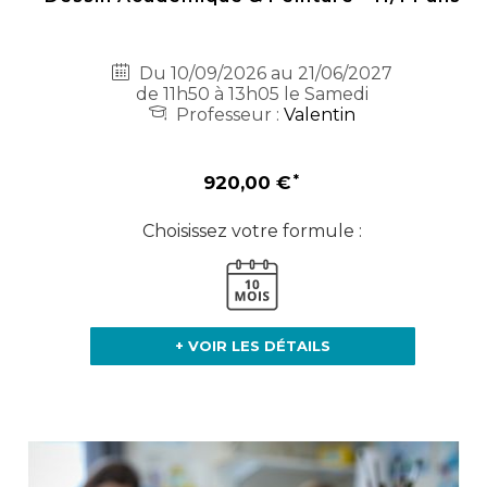
Du 10/09/2026 au 21/06/2027
de 11h50 à 13h05 le Samedi
Professeur :
Valentin
920,00 €
Choisissez votre formule :
+ VOIR LES DÉTAILS