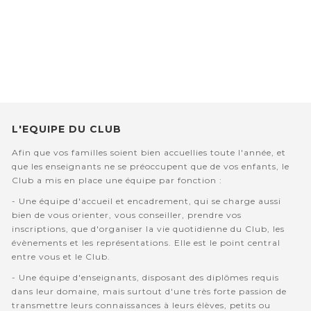
L'EQUIPE DU CLUB
Afin que vos familles soient bien accuellies toute l'année, et
que les enseignants ne se préoccupent que de vos enfants, le
Club a mis en place une équipe par fonction :
- Une équipe d'accueil et encadrement, qui se charge aussi
bien de vous orienter, vous conseiller, prendre vos
inscriptions, que d'organiser la vie quotidienne du Club, les
évènements et les représentations. Elle est le point central
entre vous et le Club.
- Une équipe d'enseignants, disposant des diplômes requis
dans leur domaine, mais surtout d'une très forte passion de
transmettre leurs connaissances à leurs élèves, petits ou