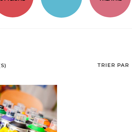
TRIER PAR
S)