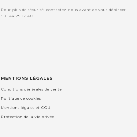
Pour plus de sécurité, contactez-nous avant de vous déplacer
: 01 44 29 12 40.
MENTIONS LÉGALES
Conditions générales de vente
Politique de cookies
Mentions légales et CGU
Protection de la vie privée