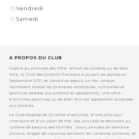
Vendredi
Samedi
A PROPOS DU CLUB
Inspiré du principe des After School de Londres ou de New
York, le Club des Enfants Parisiens a ouvert ses portes en
Septembre 2011, et constitue depuis un lieu unique,
réunissant toutes les pratiques artistiques, culturelles et
sportives dédiées aux enfants et adolescents. Une offre
d'activités sportives ou de bien-être est également proposée
aux parents.
Le Club dispose de 20 salles d'activités, d'une jolie cour
intérieure et d'un salon de thé. Ses activités se déclinent au
rythme de besoins des familles : cours annuels en semaine
scolaire, stages de vacances pendant les vacances scolaires, et