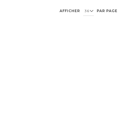
AFFICHER
PAR PAGE