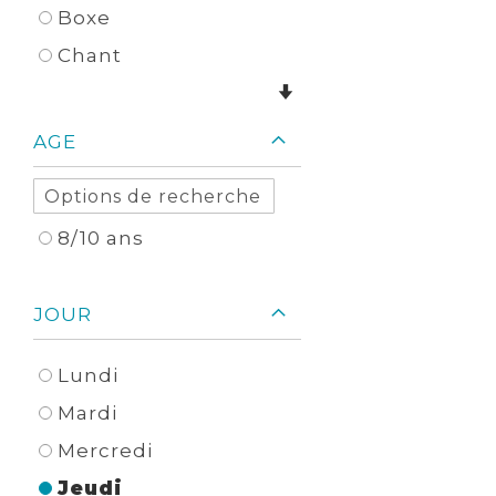
Boxe
Chant
AGE
8/10 ans
JOUR
Lundi
Mardi
Mercredi
Jeudi