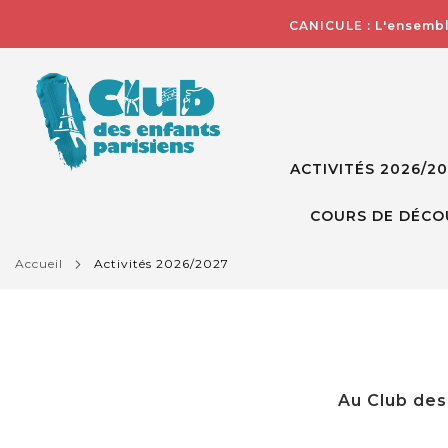
CANICULE : L'ensembl
ACTIVITÉS 2026/2
COURS DE DÉCO
accueil
activités 2026/2027
Au Club des 