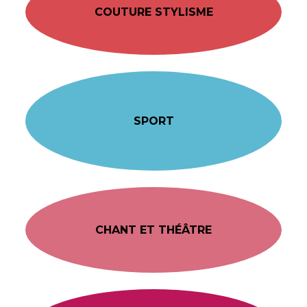
COUTURE STYLISME
SPORT
CHANT ET THÉÂTRE