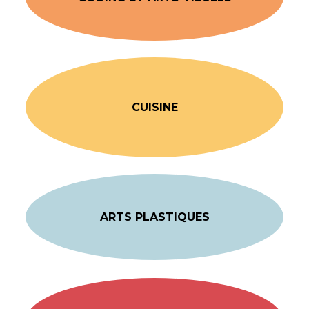
CUISINE
ARTS PLASTIQUES