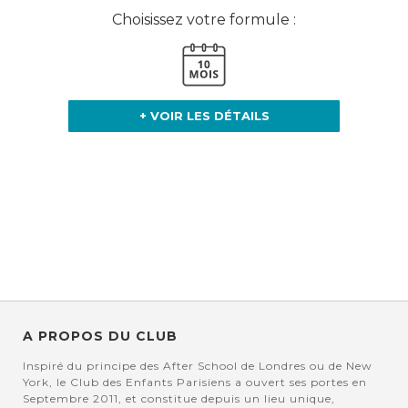
Choisissez votre formule :
+ VOIR LES DÉTAILS
A PROPOS DU CLUB
Inspiré du principe des After School de Londres ou de New
York, le Club des Enfants Parisiens a ouvert ses portes en
Septembre 2011, et constitue depuis un lieu unique,