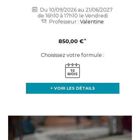
Du 10/09/2026 au 21/06/2027
de 16h10 à 17h10 le Vendredi
Professeur :
Valentine
850,00 €
Choisissez votre formule :
+ VOIR LES DÉTAILS