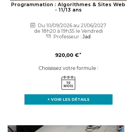
Programmation : Algorithmes & Sites Web
- 11/13 ans
Du 10/09/2026 au 21/06/2027
de 18h20 à 19h35 le Vendredi
Professeur :
Jad
920,00 €
Choisissez votre formule :
+ VOIR LES DÉTAILS