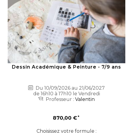
Dessin Académique & Peinture - 7/9 ans
Du 10/09/2026 au 21/06/2027
de 16h10 à 17h10 le Vendredi
Professeur :
Valentin
870,00 €
Choisissez votre formule :