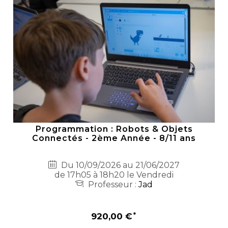
Programmation : Robots & Objets
Connectés - 2ème Année - 8/11 ans
Du 10/09/2026 au 21/06/2027
de 17h05 à 18h20 le Vendredi
Professeur :
Jad
920,00 €