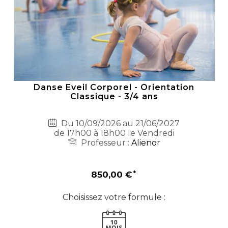
Danse Eveil Corporel - Orientation
Classique - 3/4 ans
Du 10/09/2026 au 21/06/2027
de 17h00 à 18h00 le Vendredi
Professeur :
Alienor
850,00 €
Choisissez votre formule :