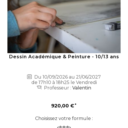
Dessin Académique & Peinture - 10/13 ans
Du 10/09/2026 au 21/06/2027
de 17h10 à 18h25 le Vendredi
Professeur :
Valentin
920,00 €
Choisissez votre formule :