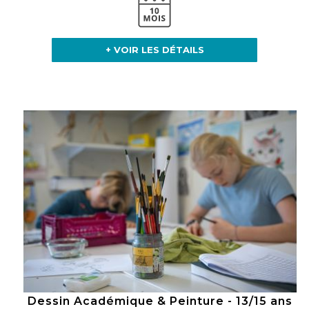
+ VOIR LES DÉTAILS
Dessin Académique & Peinture - 13/15 ans