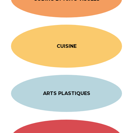
CUISINE
ARTS PLASTIQUES