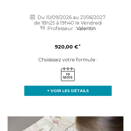
Du 10/09/2026 au 21/06/2027
de 18h25 à 19h40 le Vendredi
Professeur :
Valentin
920,00 €
Choisissez votre formule :
+ VOIR LES DÉTAILS