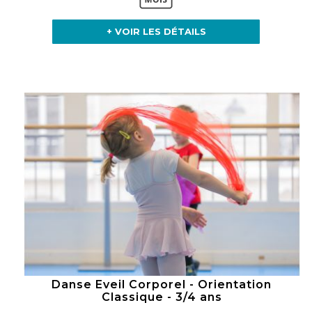
+ VOIR LES DÉTAILS
Danse Eveil Corporel - Orientation
Classique - 3/4 ans