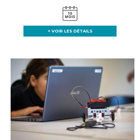
+ VOIR LES DÉTAILS