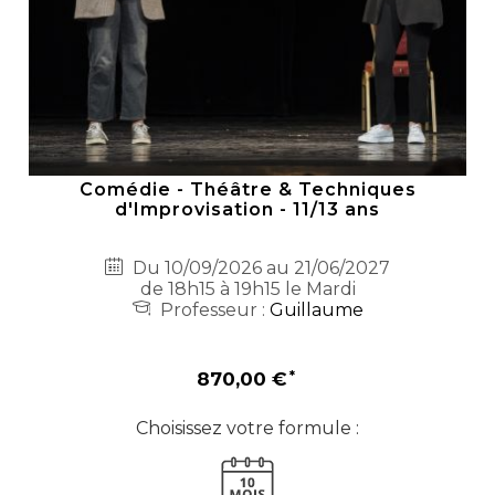
Comédie - Théâtre & Techniques
d'Improvisation - 11/13 ans
Du 10/09/2026 au 21/06/2027
de 18h15 à 19h15 le Mardi
Professeur :
Guillaume
870,00 €
Choisissez votre formule :