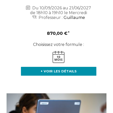
Du 10/09/2026 au 21/06/2027
de 18h10 à 19h10 le Mercredi
Professeur :
Guillaume
870,00 €
Choisissez votre formule :
+ VOIR LES DÉTAILS