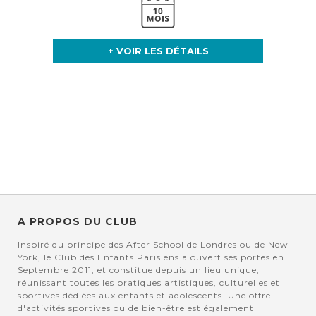
+ VOIR LES DÉTAILS
A PROPOS DU CLUB
Inspiré du principe des After School de Londres ou de New
York, le Club des Enfants Parisiens a ouvert ses portes en
Septembre 2011, et constitue depuis un lieu unique,
réunissant toutes les pratiques artistiques, culturelles et
sportives dédiées aux enfants et adolescents. Une offre
d'activités sportives ou de bien-être est également