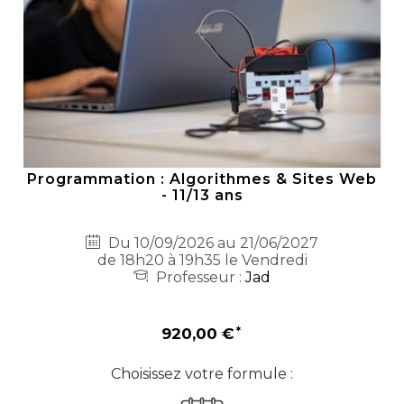
Programmation : Algorithmes & Sites Web
- 11/13 ans
Du 10/09/2026 au 21/06/2027
de 18h20 à 19h35 le Vendredi
Professeur :
Jad
920,00 €
Choisissez votre formule :