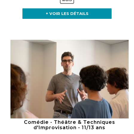
+ VOIR LES DÉTAILS
Comédie - Théâtre & Techniques
d'Improvisation - 11/13 ans