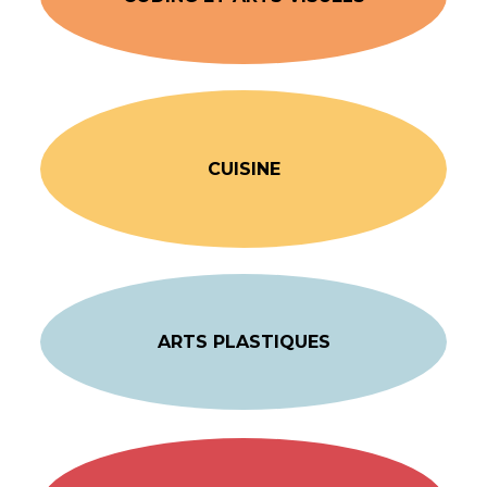
CUISINE
ARTS PLASTIQUES