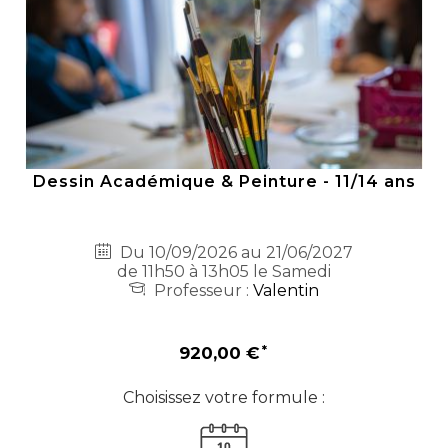
Dessin Académique & Peinture - 11/14 ans
Du 10/09/2026 au 21/06/2027
de 11h50 à 13h05 le Samedi
Professeur :
Valentin
920,00 €
Choisissez votre formule :