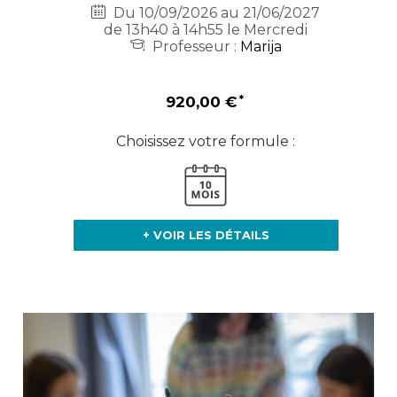
Du 10/09/2026 au 21/06/2027
de 13h40 à 14h55 le Mercredi
Professeur :
Marija
920,00 €
Choisissez votre formule :
+ VOIR LES DÉTAILS