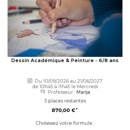
Dessin Académique & Peinture - 6/8 ans
Du 10/09/2026 au 21/06/2027
de 10h45 à 11h45 le Mercredi
Professeur :
Marija
3 places restantes
870,00 €
Choisissez votre formule :