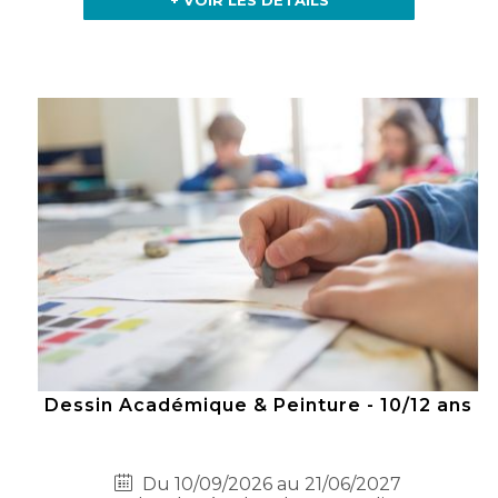
+ VOIR LES DÉTAILS
Dessin Académique & Peinture - 10/12 ans
Du 10/09/2026 au 21/06/2027