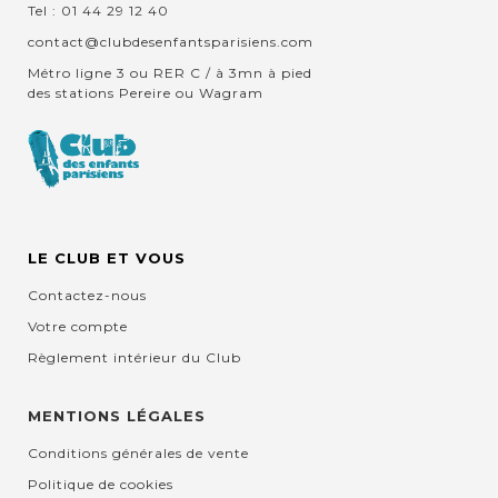
Tel : 01 44 29 12 40
contact@clubdesenfantsparisiens.com
Métro ligne 3 ou RER C / à 3mn à pied
des stations Pereire ou Wagram
LE CLUB ET VOUS
Contactez-nous
Votre compte
Règlement intérieur du Club
MENTIONS LÉGALES
Conditions générales de vente
Politique de cookies