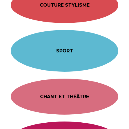
COUTURE STYLISME
SPORT
CHANT ET THÉÂTRE