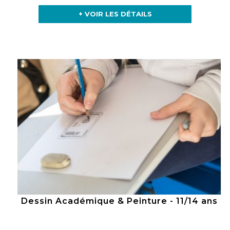
+ VOIR LES DÉTAILS
Dessin Académique & Peinture - 11/14 ans