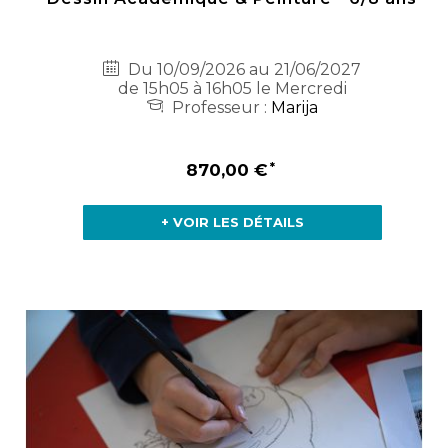
Du 10/09/2026 au 21/06/2027
de 15h05 à 16h05 le Mercredi
Professeur :
Marija
870,00 €
+ VOIR LES DÉTAILS