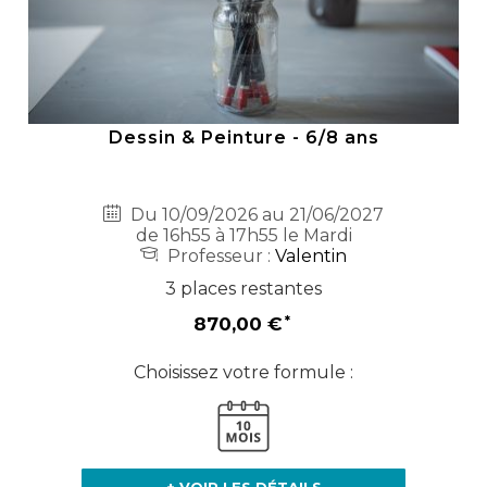
Dessin & Peinture - 6/8 ans
Du 10/09/2026 au 21/06/2027
de 16h55 à 17h55 le Mardi
Professeur :
Valentin
3 places restantes
870,00 €
Choisissez votre formule :