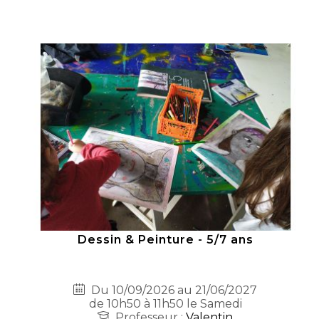
Dessin & Peinture - 5/7 ans
Du 10/09/2026 au 21/06/2027
de 10h50 à 11h50 le Samedi
Professeur :
Valentin