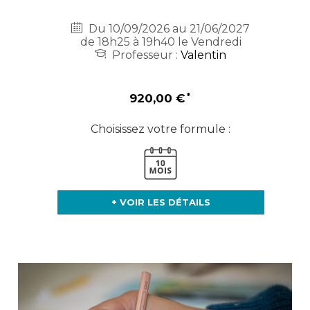
Du 10/09/2026 au 21/06/2027
de 18h25 à 19h40 le Vendredi
Professeur :
Valentin
920,00 €
Choisissez votre formule :
+ VOIR LES DÉTAILS