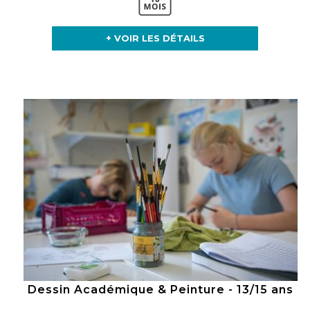
+ VOIR LES DÉTAILS
Dessin Académique & Peinture - 13/15 ans