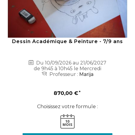
Dessin Académique & Peinture - 7/9 ans
Du 10/09/2026 au 21/06/2027
de 9h45 à 10h45 le Mercredi
Professeur :
Marija
870,00 €
Choisissez votre formule :