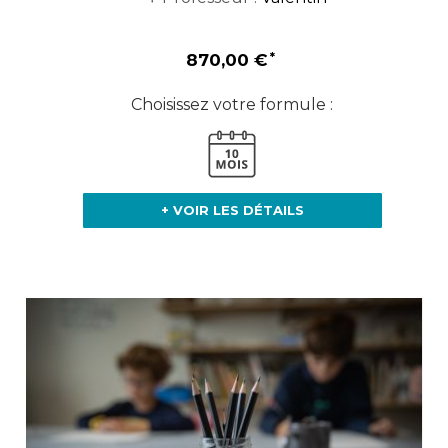
870,00 €
Choisissez votre formule :
+ VOIR LES DÉTAILS