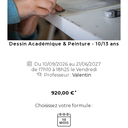
Dessin Académique & Peinture - 10/13 ans
Du 10/09/2026 au 21/06/2027
de 17h10 à 18h25 le Vendredi
Professeur :
Valentin
920,00 €
Choisissez votre formule :