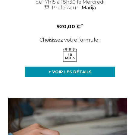
de 17h15 à 18h30 le Mercredi
Professeur :
Marija
920,00 €
Choisissez votre formule :
+ VOIR LES DÉTAILS