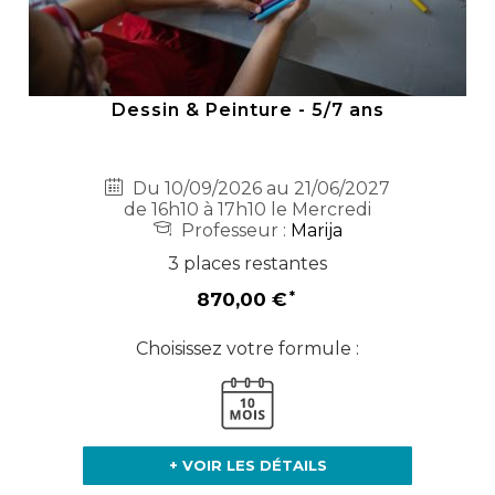
Dessin & Peinture - 5/7 ans
Du 10/09/2026 au 21/06/2027
de 16h10 à 17h10 le Mercredi
Professeur :
Marija
3 places restantes
870,00 €
Choisissez votre formule :
+ VOIR LES DÉTAILS