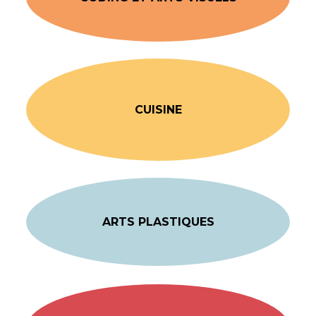
CUISINE
ARTS PLASTIQUES