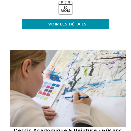
+ VOIR LES DÉTAILS
Dessin Académique & Peinture - 6/8 ans