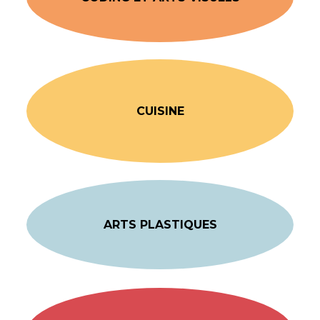
CUISINE
ARTS PLASTIQUES