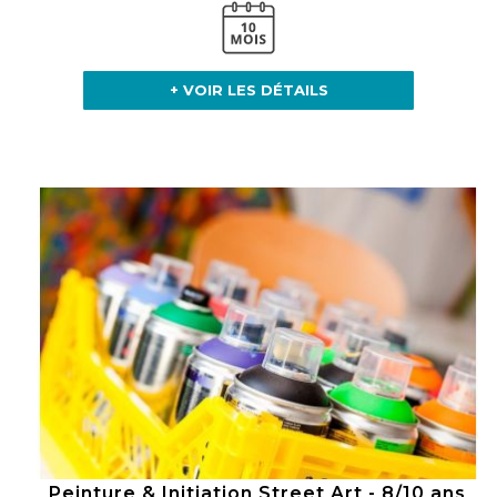
+ VOIR LES DÉTAILS
Peinture & Initiation Street Art - 8/10 ans