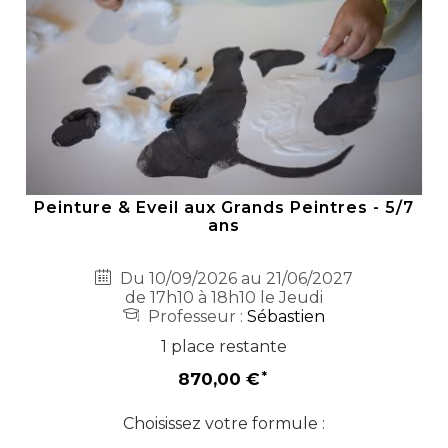
Peinture & Eveil aux Grands Peintres - 5/7
ans
Du 10/09/2026 au 21/06/2027
de 17h10 à 18h10 le Jeudi
Professeur :
Sébastien
1 place restante
870,00 €
Choisissez votre formule :