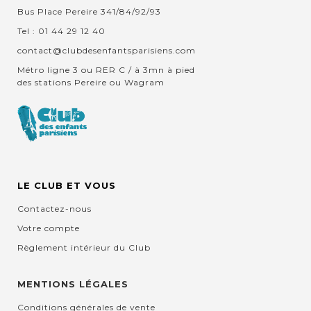
Bus Place Pereire 341/84/92/93
Tel : 01 44 29 12 40
contact@clubdesenfantsparisiens.com
Métro ligne 3 ou RER C / à 3mn à pied
des stations Pereire ou Wagram
LE CLUB ET VOUS
Contactez-nous
Votre compte
Règlement intérieur du Club
MENTIONS LÉGALES
Conditions générales de vente