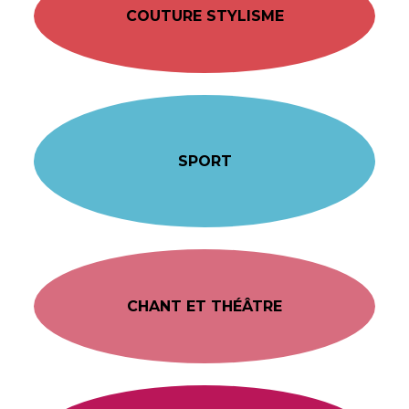
COUTURE STYLISME
SPORT
CHANT ET THÉÂTRE