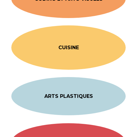
CUISINE
ARTS PLASTIQUES