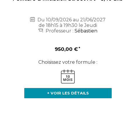
Du 10/09/2026 au 21/06/2027
de 18h15 à 19h30 le Jeudi
Professeur :
Sébastien
950,00 €
Choisissez votre formule :
+ VOIR LES DÉTAILS