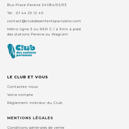
Bus Place Pereire 341/84/92/93
Tel : 01 44 29 12 40
contact@clubdesenfantsparisiens.com
Métro ligne 3 ou RER C / à 3mn à pied
des stations Pereire ou Wagram
LE CLUB ET VOUS
Contactez-nous
Votre compte
Règlement intérieur du Club
MENTIONS LÉGALES
Conditions générales de vente