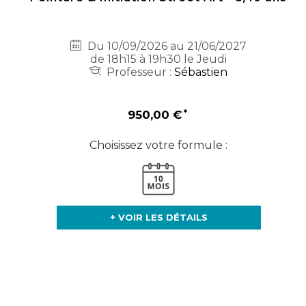
Du 10/09/2026 au 21/06/2027
de 18h15 à 19h30 le Jeudi
Professeur :
Sébastien
950,00 €
Choisissez votre formule :
+ VOIR LES DÉTAILS