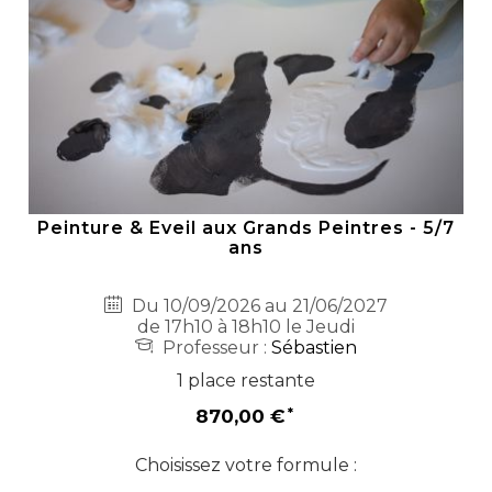
Peinture & Eveil aux Grands Peintres - 5/7
ans
Du 10/09/2026 au 21/06/2027
de 17h10 à 18h10 le Jeudi
Professeur :
Sébastien
1 place restante
870,00 €
Choisissez votre formule :