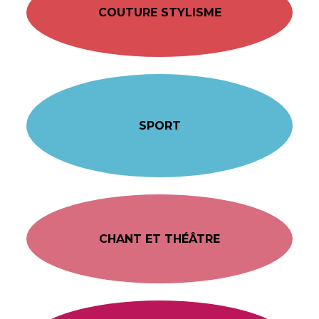
COUTURE STYLISME
SPORT
CHANT ET THÉÂTRE