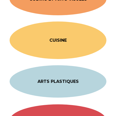
CUISINE
ARTS PLASTIQUES