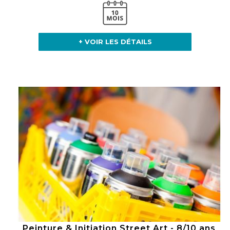
+ VOIR LES DÉTAILS
Peinture & Initiation Street Art - 8/10 ans