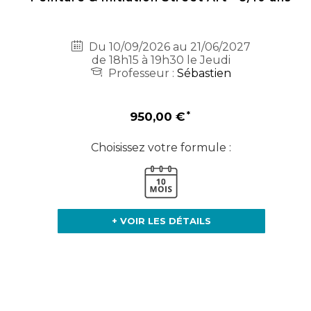
Du 10/09/2026 au 21/06/2027
de 18h15 à 19h30 le Jeudi
Professeur :
Sébastien
950,00 €
Choisissez votre formule :
+ VOIR LES DÉTAILS