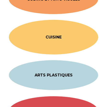
CUISINE
ARTS PLASTIQUES