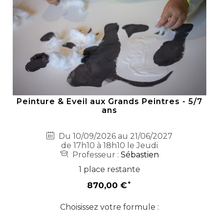
Peinture & Eveil aux Grands Peintres - 5/7
ans
Du 10/09/2026 au 21/06/2027
de 17h10 à 18h10 le Jeudi
Professeur :
Sébastien
1 place restante
870,00 €
Choisissez votre formule :