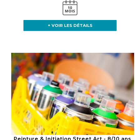
+ VOIR LES DÉTAILS
Peinture & Initiation Street Art - 8/10 ans