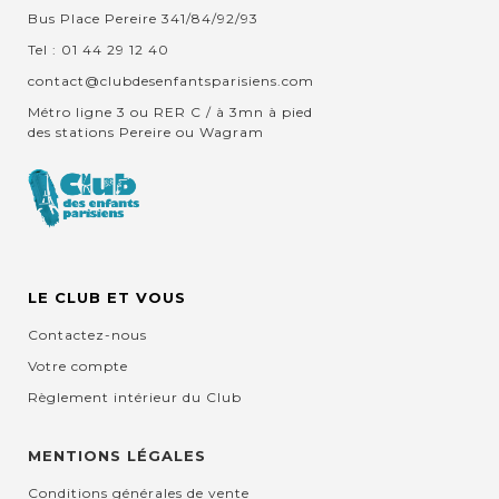
Bus Place Pereire 341/84/92/93
Tel : 01 44 29 12 40
contact@clubdesenfantsparisiens.com
Métro ligne 3 ou RER C / à 3mn à pied
des stations Pereire ou Wagram
LE CLUB ET VOUS
Contactez-nous
Votre compte
Règlement intérieur du Club
MENTIONS LÉGALES
Conditions générales de vente