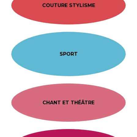
COUTURE STYLISME
SPORT
CHANT ET THÉÂTRE