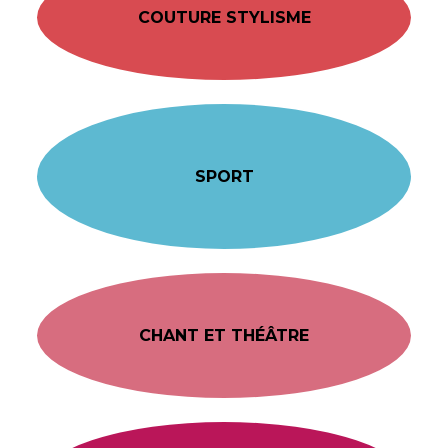
COUTURE STYLISME
SPORT
CHANT ET THÉÂTRE