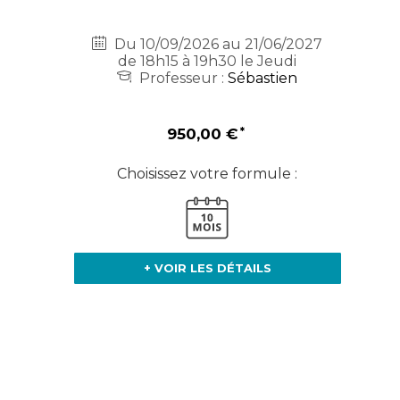
Du 10/09/2026 au 21/06/2027
de 18h15 à 19h30 le Jeudi
Professeur :
Sébastien
950,00 €
Choisissez votre formule :
+ VOIR LES DÉTAILS