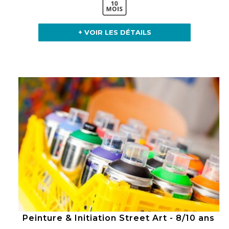
+ VOIR LES DÉTAILS
Peinture & Initiation Street Art - 8/10 ans