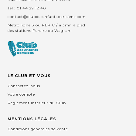
Tel : 01 44 29 12 40
contact@clubdesenfantsparisiens.com
Métro ligne 3 ou RER C / à 3mn à pied
des stations Pereire ou Wagram
LE CLUB ET VOUS
Contactez-nous
Votre compte
Règlement intérieur du Club
MENTIONS LÉGALES
Conditions générales de vente