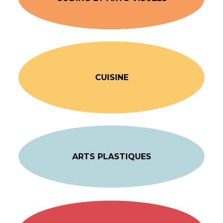
CUISINE
ARTS PLASTIQUES