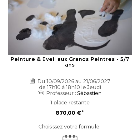
Peinture & Eveil aux Grands Peintres - 5/7
ans
Du 10/09/2026 au 21/06/2027
de 17h10 à 18h10 le Jeudi
Professeur :
Sébastien
1 place restante
870,00 €
Choisissez votre formule :