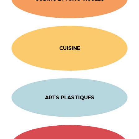
CUISINE
ARTS PLASTIQUES