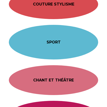
COUTURE STYLISME
SPORT
CHANT ET THÉÂTRE