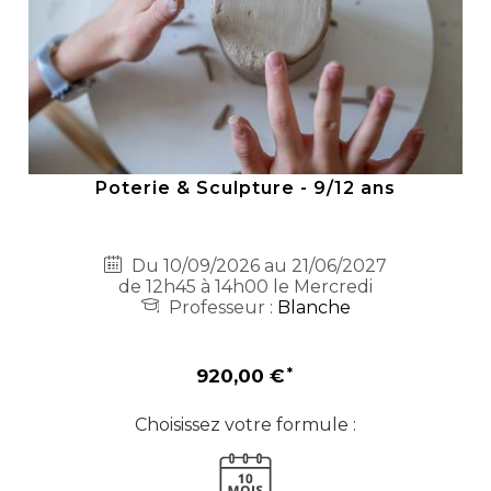
Poterie & Sculpture - 9/12 ans
Du 10/09/2026 au 21/06/2027
de 12h45 à 14h00 le Mercredi
Professeur :
Blanche
920,00 €
Choisissez votre formule :