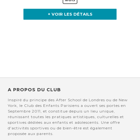
+ VOIR LES DÉTAILS
A PROPOS DU CLUB
Inspiré du principe des After School de Londres ou de New
York, le Club des Enfants Parisiens a ouvert ses portes en
Septembre 2011, et constitue depuis un lieu unique,
réunissant toutes les pratiques artistiques, culturelles et
sportives dédiées aux enfants et adolescents. Une offre
d'activités sportives ou de bien-être est également
proposée aux parents.