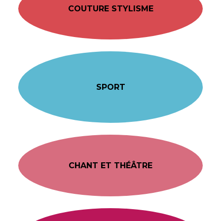
COUTURE STYLISME
SPORT
CHANT ET THÉÂTRE