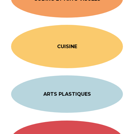
CUISINE
ARTS PLASTIQUES