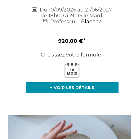
Du 10/09/2026 au 21/06/2027
de 18h00 à 19h15 le Mardi
Professeur :
Blanche
920,00 €
Choisissez votre formule :
+ VOIR LES DÉTAILS