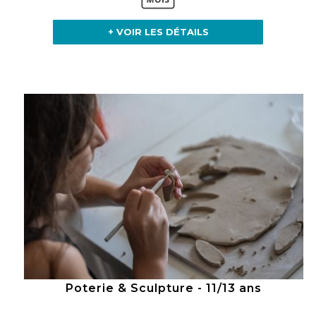
+ VOIR LES DÉTAILS
Poterie & Sculpture - 11/13 ans