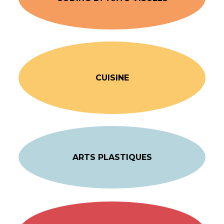
CUISINE
ARTS PLASTIQUES