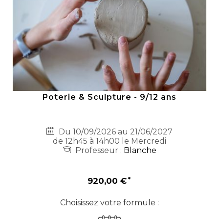
Poterie & Sculpture - 9/12 ans
Du 10/09/2026 au 21/06/2027
de 12h45 à 14h00 le Mercredi
Professeur :
Blanche
920,00 €
Choisissez votre formule :