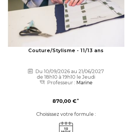
Couture/Stylisme - 11/13 ans
Du 10/09/2026 au 21/06/2027
de 18h10 à 19h10 le Jeudi
Professeur :
Marine
870,00 €
Choisissez votre formule :