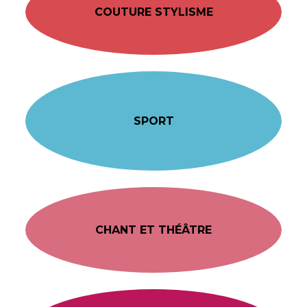
COUTURE STYLISME
SPORT
CHANT ET THÉÂTRE