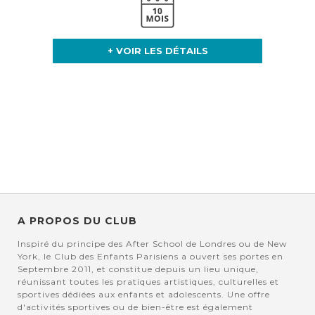
+ VOIR LES DÉTAILS
A PROPOS DU CLUB
Inspiré du principe des After School de Londres ou de New
York, le Club des Enfants Parisiens a ouvert ses portes en
Septembre 2011, et constitue depuis un lieu unique,
réunissant toutes les pratiques artistiques, culturelles et
sportives dédiées aux enfants et adolescents. Une offre
d'activités sportives ou de bien-être est également