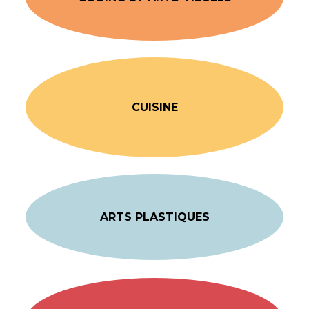
CUISINE
ARTS PLASTIQUES