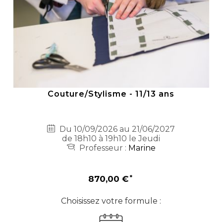
Couture/Stylisme - 11/13 ans
Du 10/09/2026 au 21/06/2027
de 18h10 à 19h10 le Jeudi
Professeur :
Marine
870,00 €
Choisissez votre formule :