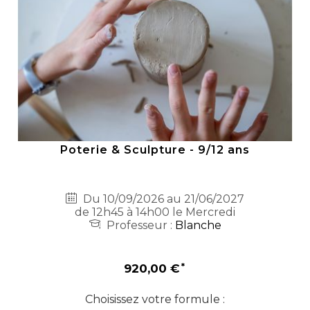
Poterie & Sculpture - 9/12 ans
Du 10/09/2026 au 21/06/2027
de 12h45 à 14h00 le Mercredi
Professeur :
Blanche
920,00 €
Choisissez votre formule :