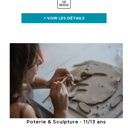
+ VOIR LES DÉTAILS
Poterie & Sculpture - 11/13 ans