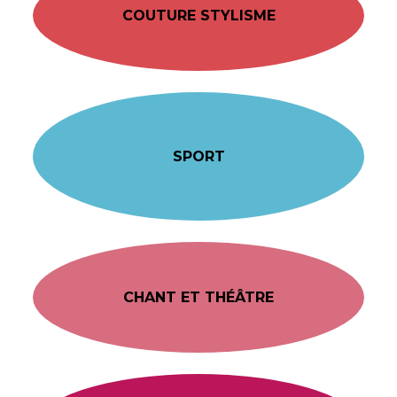
COUTURE STYLISME
SPORT
CHANT ET THÉÂTRE