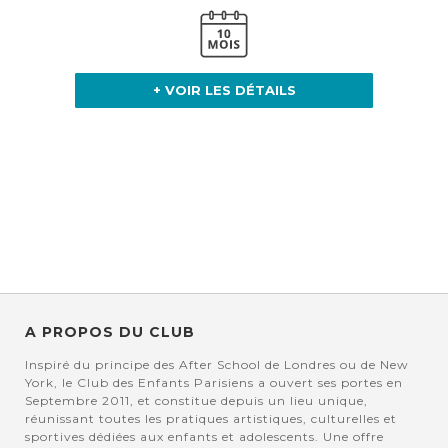
+ VOIR LES DÉTAILS
A PROPOS DU CLUB
Inspiré du principe des After School de Londres ou de New
York, le Club des Enfants Parisiens a ouvert ses portes en
Septembre 2011, et constitue depuis un lieu unique,
réunissant toutes les pratiques artistiques, culturelles et
sportives dédiées aux enfants et adolescents. Une offre