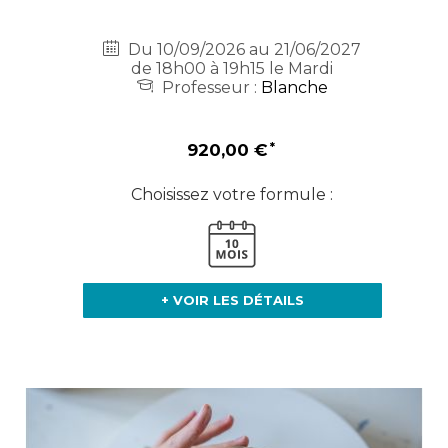
Du 10/09/2026 au 21/06/2027
de 18h00 à 19h15 le Mardi
Professeur :
Blanche
920,00 €
Choisissez votre formule :
+ VOIR LES DÉTAILS