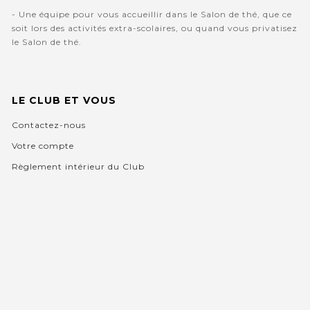
- Une équipe pour vous accueillir dans le Salon de thé, que ce
soit lors des activités extra-scolaires, ou quand vous privatisez
le Salon de thé.
LE CLUB ET VOUS
Contactez-nous
Votre compte
Règlement intérieur du Club