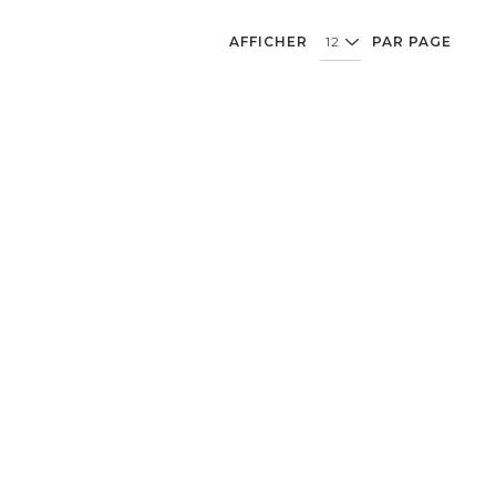
AFFICHER
PAR PAGE