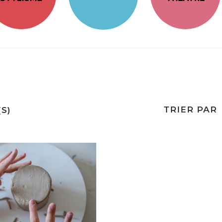
TRIER PAR
S)