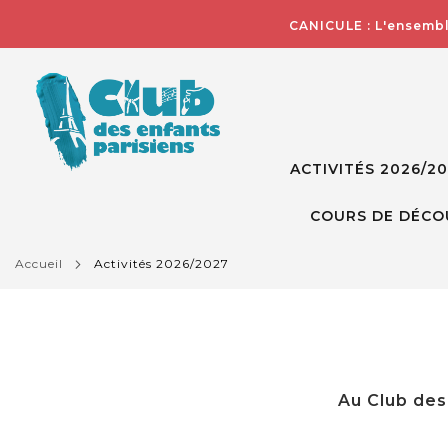
CANICULE : L'ensembl
ACTIVITÉS 2026/2
COURS DE DÉCO
accueil
activités 2026/2027
Au Club des 