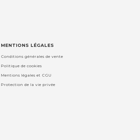
MENTIONS LÉGALES
Conditions générales de vente
Politique de cookies
Mentions légales et CGU
Protection de la vie privée