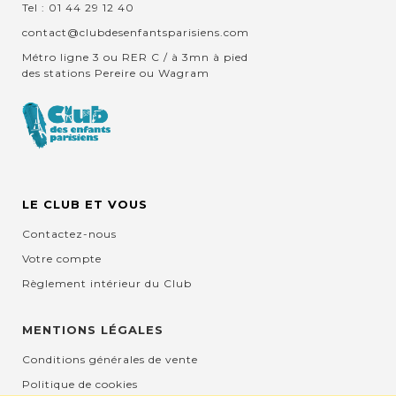
Tel : 01 44 29 12 40
contact@clubdesenfantsparisiens.com
Métro ligne 3 ou RER C / à 3mn à pied
des stations Pereire ou Wagram
LE CLUB ET VOUS
Contactez-nous
Votre compte
Règlement intérieur du Club
MENTIONS LÉGALES
Conditions générales de vente
Politique de cookies