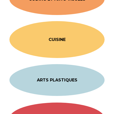
CUISINE
ARTS PLASTIQUES