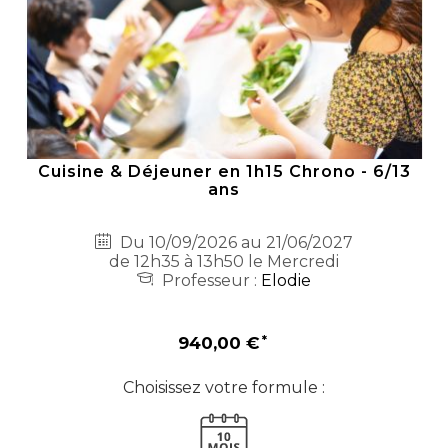
Cuisine & Déjeuner en 1h15 Chrono - 6/13
ans
Du 10/09/2026 au 21/06/2027
de 12h35 à 13h50 le Mercredi
Professeur :
Elodie
940,00 €
Choisissez votre formule :