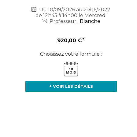
Du 10/09/2026 au 21/06/2027
de 12h45 à 14h00 le Mercredi
Professeur :
Blanche
920,00 €
Choisissez votre formule :
+ VOIR LES DÉTAILS