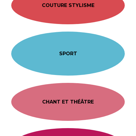
COUTURE STYLISME
SPORT
CHANT ET THÉÂTRE