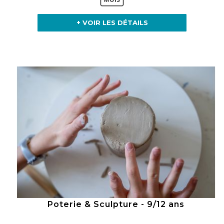
+ VOIR LES DÉTAILS
Poterie & Sculpture - 9/12 ans