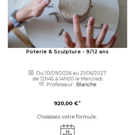
Poterie & Sculpture - 9/12 ans
Du 10/09/2026 au 21/06/2027
de 12h45 à 14h00 le Mercredi
Professeur :
Blanche
920,00 €
Choisissez votre formule :