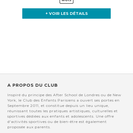
+ VOIR LES DÉTAILS
A PROPOS DU CLUB
Inspiré du principe des After School de Londres ou de New
York, le Club des Enfants Parisiens a ouvert ses portes en
Septembre 2011, et constitue depuis un lieu unique,
réunissant toutes les pratiques artistiques, culturelles et
sportives dédiées aux enfants et adolescents. Une offre
d'activités sportives ou de bien-être est également
proposée aux parents.