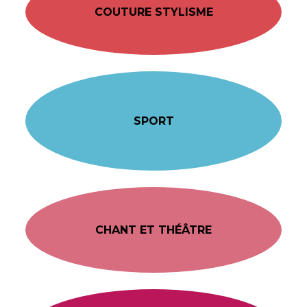
COUTURE STYLISME
SPORT
CHANT ET THÉÂTRE