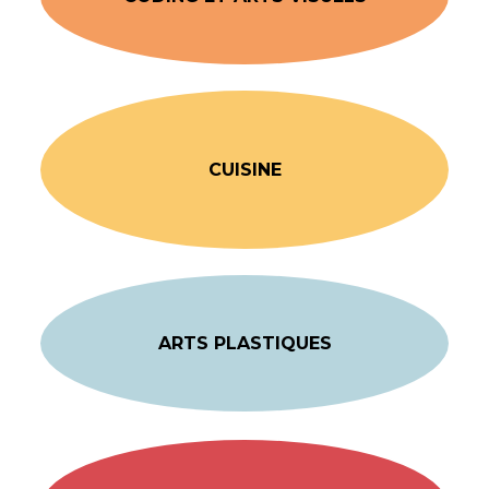
CUISINE
ARTS PLASTIQUES