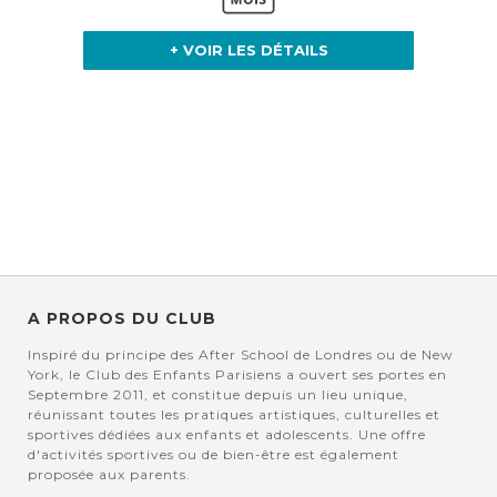
+ VOIR LES DÉTAILS
A PROPOS DU CLUB
Inspiré du principe des After School de Londres ou de New
York, le Club des Enfants Parisiens a ouvert ses portes en
Septembre 2011, et constitue depuis un lieu unique,
réunissant toutes les pratiques artistiques, culturelles et
sportives dédiées aux enfants et adolescents. Une offre
d'activités sportives ou de bien-être est également
proposée aux parents.