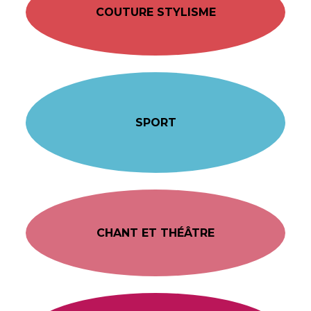
COUTURE STYLISME
SPORT
CHANT ET THÉÂTRE