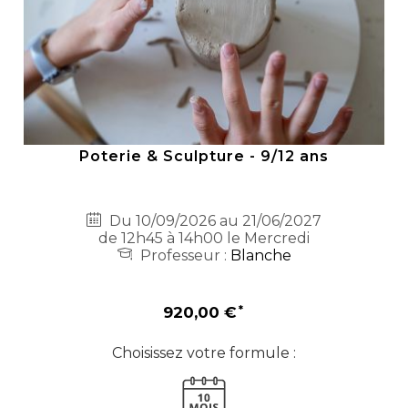
Poterie & Sculpture - 9/12 ans
Du 10/09/2026 au 21/06/2027
de 12h45 à 14h00 le Mercredi
Professeur :
Blanche
920,00 €
Choisissez votre formule :