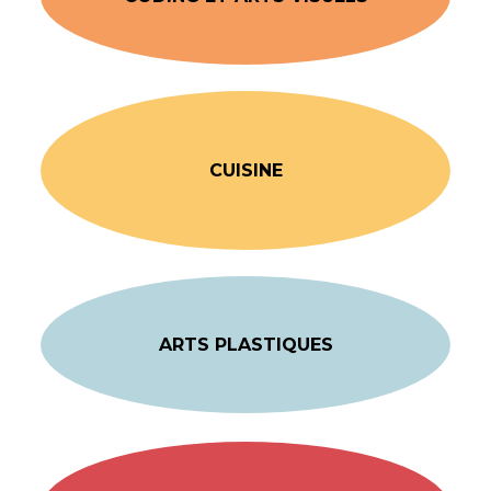
CUISINE
ARTS PLASTIQUES