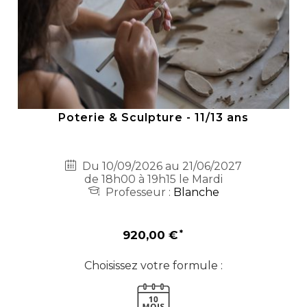
Poterie & Sculpture - 11/13 ans
Du 10/09/2026 au 21/06/2027
de 18h00 à 19h15 le Mardi
Professeur :
Blanche
920,00 €
Choisissez votre formule :