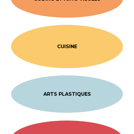
CUISINE
ARTS PLASTIQUES