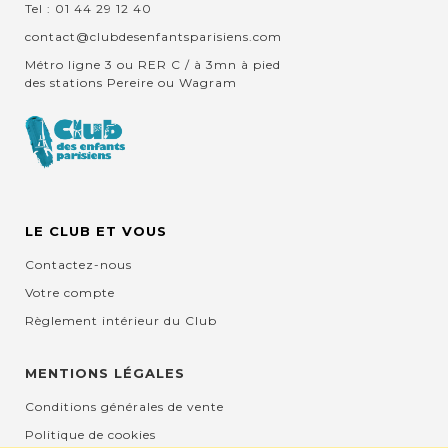
Tel : 01 44 29 12 40
contact@clubdesenfantsparisiens.com
Métro ligne 3 ou RER C / à 3mn à pied
des stations Pereire ou Wagram
LE CLUB ET VOUS
Contactez-nous
Votre compte
Règlement intérieur du Club
MENTIONS LÉGALES
Conditions générales de vente
Politique de cookies