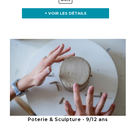
+ VOIR LES DÉTAILS
Poterie & Sculpture - 9/12 ans