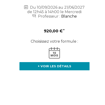
Du 10/09/2026 au 21/06/2027
de 12h45 à 14h00 le Mercredi
Professeur :
Blanche
920,00 €
Choisissez votre formule :
+ VOIR LES DÉTAILS