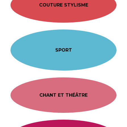
COUTURE STYLISME
SPORT
CHANT ET THÉÂTRE