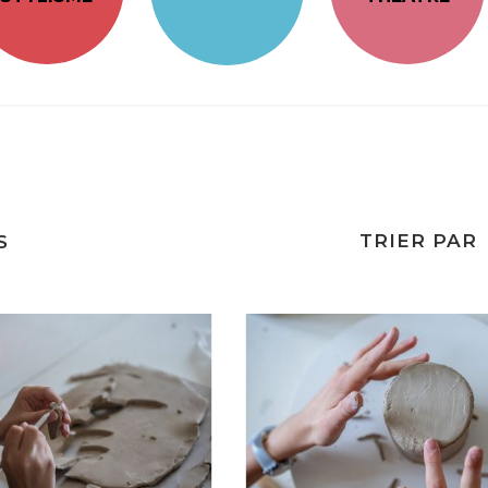
TRIER PAR
S