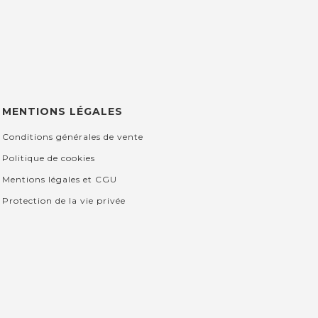
MENTIONS LÉGALES
Conditions générales de vente
Politique de cookies
Mentions légales et CGU
Protection de la vie privée