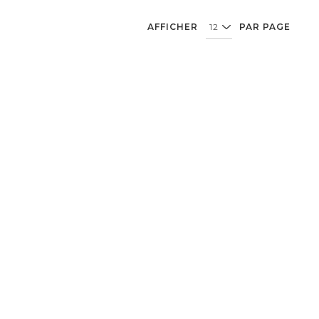
AFFICHER
PAR PAGE