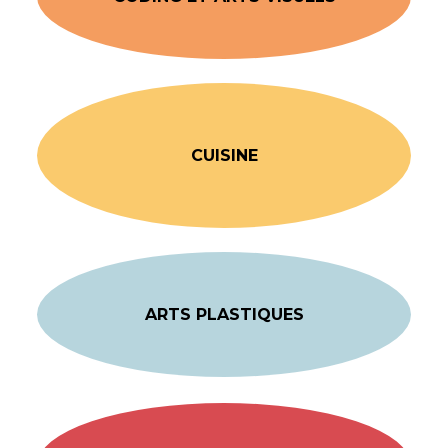
CUISINE
ARTS PLASTIQUES