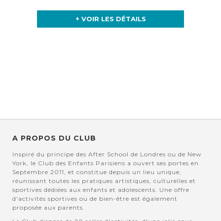
+ VOIR LES DÉTAILS
A PROPOS DU CLUB
Inspiré du principe des After School de Londres ou de New
York, le Club des Enfants Parisiens a ouvert ses portes en
Septembre 2011, et constitue depuis un lieu unique,
réunissant toutes les pratiques artistiques, culturelles et
sportives dédiées aux enfants et adolescents. Une offre
d'activités sportives ou de bien-être est également
proposée aux parents.