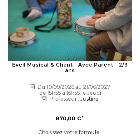
Eveil Musical & Chant - Avec Parent - 2/3
ans
Du 10/09/2026 au 21/06/2027
de 15h55 à 16h55 le Jeudi
Professeur :
Justine
870,00 €
Choisissez votre formule :