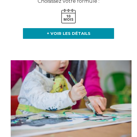
Choisissez votre formule :
+ VOIR LES DÉTAILS