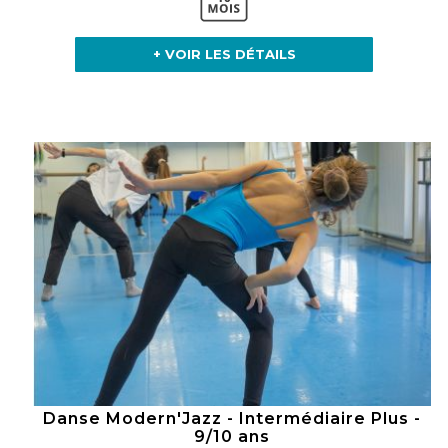
+ VOIR LES DÉTAILS
Danse Modern'Jazz - Intermédiaire Plus -
9/10 ans