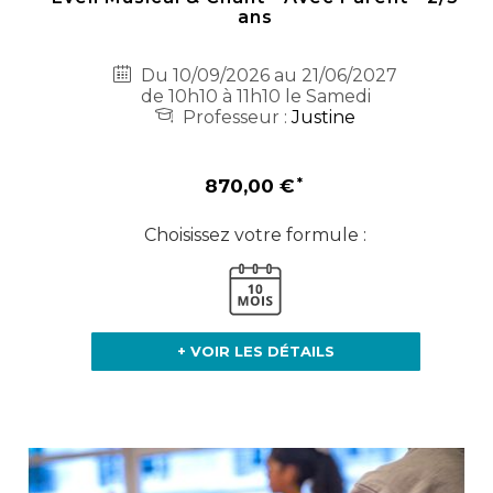
ans
Du 10/09/2026 au 21/06/2027
de 10h10 à 11h10 le Samedi
Professeur :
Justine
870,00 €
Choisissez votre formule :
+ VOIR LES DÉTAILS