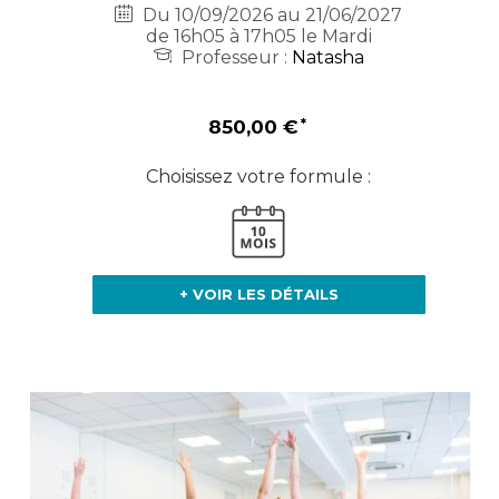
Du 10/09/2026 au 21/06/2027
de 16h05 à 17h05 le Mardi
Professeur :
Natasha
850,00 €
Choisissez votre formule :
+ VOIR LES DÉTAILS