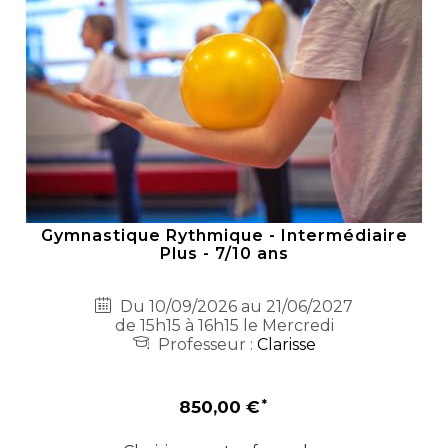
Gymnastique Rythmique - Intermédiaire
Plus - 7/10 ans
Du 10/09/2026 au 21/06/2027
de 15h15 à 16h15 le Mercredi
Professeur :
Clarisse
850,00 €