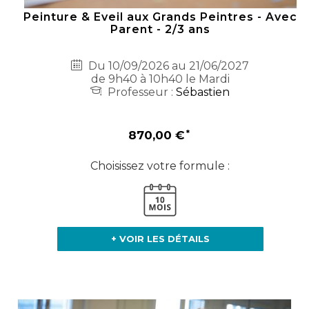
Peinture & Eveil aux Grands Peintres - Avec
Parent - 2/3 ans
Du 10/09/2026 au 21/06/2027
de 9h40 à 10h40 le Mardi
Professeur :
Sébastien
870,00 €
Choisissez votre formule :
+ VOIR LES DÉTAILS