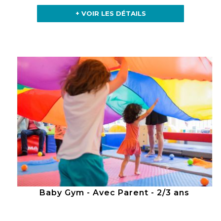
+ VOIR LES DÉTAILS
Baby Gym - Avec Parent - 2/3 ans