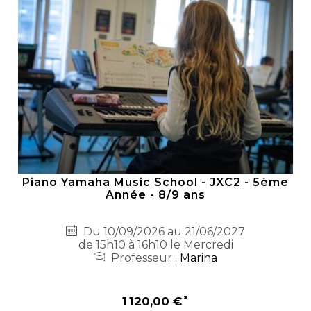
Piano Yamaha Music School - JXC2 - 5ème
Année - 8/9 ans
Du 10/09/2026 au 21/06/2027
de 15h10 à 16h10 le Mercredi
Professeur :
Marina
1 120,00 €