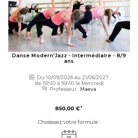
Danse Modern'Jazz - Intermédiaire - 8/9
ans
Du 10/09/2026 au 21/06/2027
de 15h10 à 16h10 le Mercredi
Professeur :
Maeva
850,00 €
Choisissez votre formule :