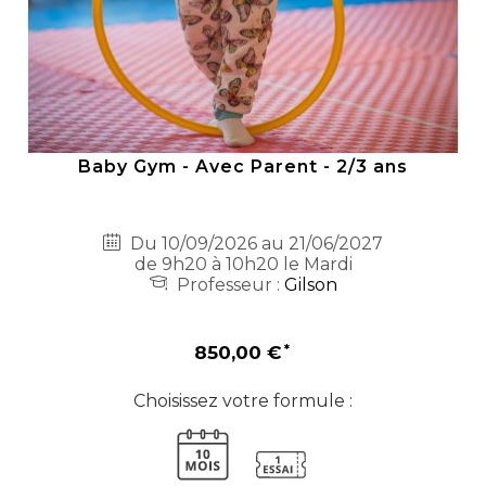
Baby Gym - Avec Parent - 2/3 ans
Du 10/09/2026 au 21/06/2027
de 9h20 à 10h20 le Mardi
Professeur :
Gilson
850,00 €
Choisissez votre formule :