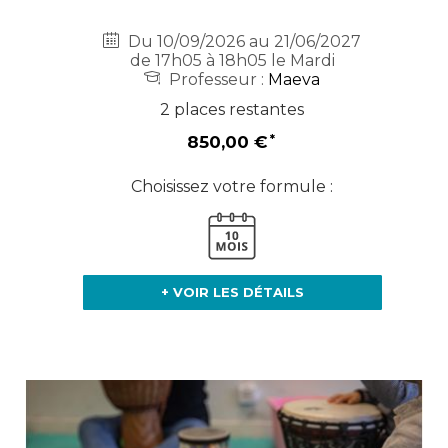
Du 10/09/2026 au 21/06/2027
de 17h05 à 18h05 le Mardi
Professeur :
Maeva
2 places restantes
850,00 €
Choisissez votre formule :
+ VOIR LES DÉTAILS