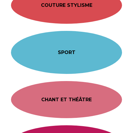
COUTURE STYLISME
SPORT
CHANT ET THÉÂTRE