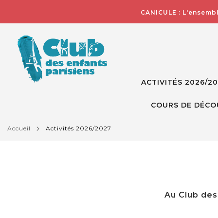
CANICULE : L'ensembl
ACTIVITÉS 2026/2
COURS DE DÉCO
accueil
activités 2026/2027
Au Club des 