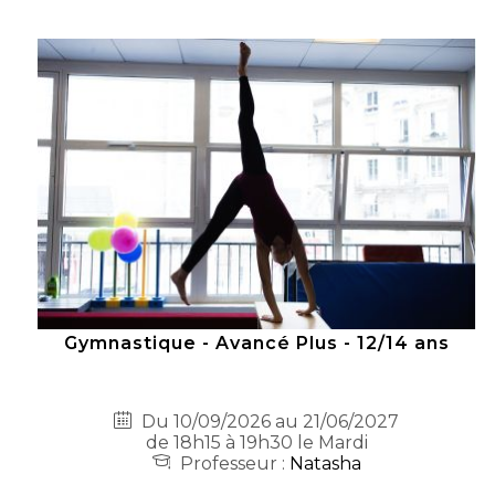
Gymnastique - Avancé Plus - 12/14 ans
Du 10/09/2026 au 21/06/2027
de 18h15 à 19h30 le Mardi
Professeur :
Natasha