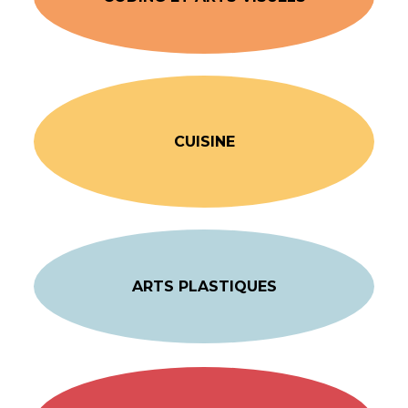
CUISINE
ARTS PLASTIQUES