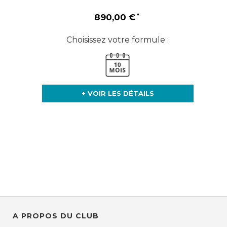
890,00 €
Choisissez votre formule :
+ VOIR LES DÉTAILS
A PROPOS DU CLUB