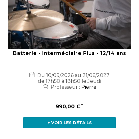
Batterie - Intermédiaire Plus - 12/14 ans
Du 10/09/2026 au 21/06/2027
de 17h50 à 18h50 le Jeudi
Professeur :
Pierre
990,00 €
+ VOIR LES DÉTAILS