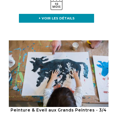
+ VOIR LES DÉTAILS
Peinture & Eveil aux Grands Peintres - 3/4