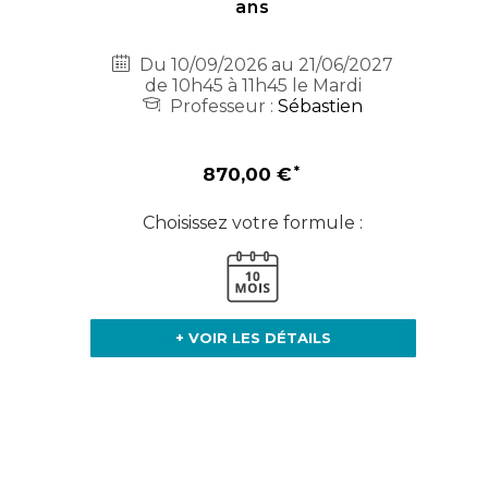
ans
Du 10/09/2026 au 21/06/2027
de 10h45 à 11h45 le Mardi
Professeur :
Sébastien
870,00 €
Choisissez votre formule :
+ VOIR LES DÉTAILS