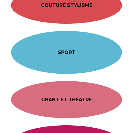
COUTURE STYLISME
SPORT
CHANT ET THÉÂTRE