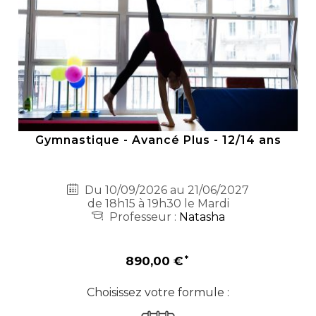
Gymnastique - Avancé Plus - 12/14 ans
Du 10/09/2026 au 21/06/2027
de 18h15 à 19h30 le Mardi
Professeur :
Natasha
890,00 €
Choisissez votre formule :