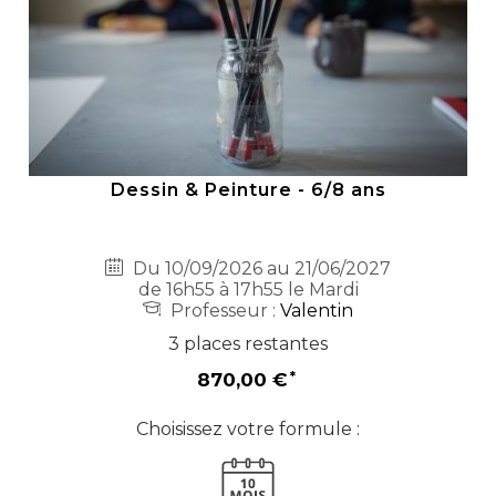
Dessin & Peinture - 6/8 ans
Du 10/09/2026 au 21/06/2027
de 16h55 à 17h55 le Mardi
Professeur :
Valentin
3 places restantes
870,00 €
Choisissez votre formule :