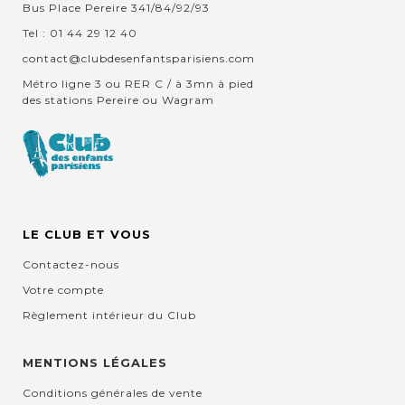
Bus Place Pereire 341/84/92/93
Tel : 01 44 29 12 40
contact@clubdesenfantsparisiens.com
Métro ligne 3 ou RER C / à 3mn à pied
des stations Pereire ou Wagram
LE CLUB ET VOUS
Contactez-nous
Votre compte
Règlement intérieur du Club
MENTIONS LÉGALES
Conditions générales de vente