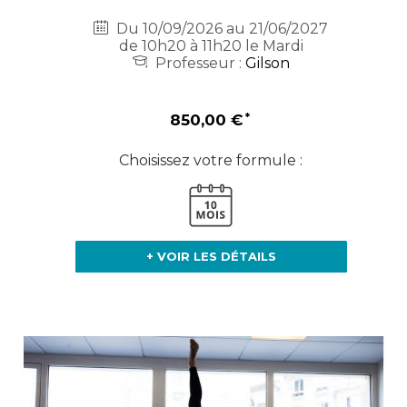
Du 10/09/2026 au 21/06/2027
de 10h20 à 11h20 le Mardi
Professeur :
Gilson
850,00 €
Choisissez votre formule :
+ VOIR LES DÉTAILS