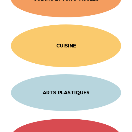
CUISINE
ARTS PLASTIQUES