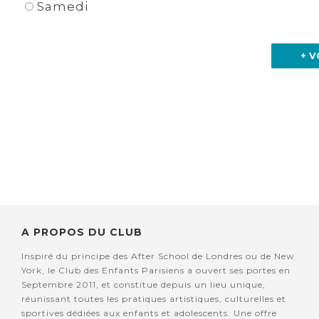
Samedi
+ V
A PROPOS DU CLUB
Inspiré du principe des After School de Londres ou de New
York, le Club des Enfants Parisiens a ouvert ses portes en
Septembre 2011, et constitue depuis un lieu unique,
réunissant toutes les pratiques artistiques, culturelles et
sportives dédiées aux enfants et adolescents. Une offre