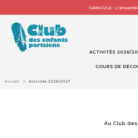
CANICULE : L'ensembl
ACTIVITÉS 2026/2
COURS DE DÉCO
accueil
activités 2026/2027
Au Club des 