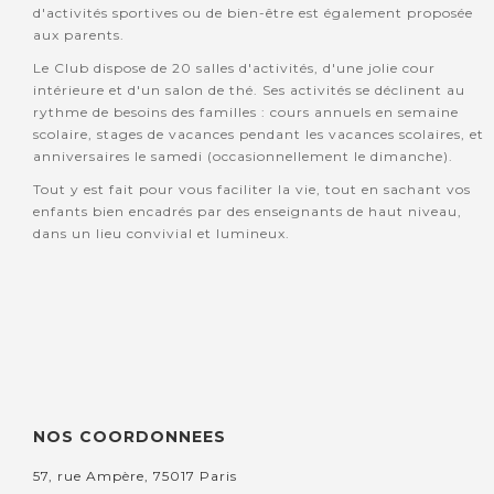
d'activités sportives ou de bien-être est également proposée
aux parents.
Le Club dispose de 20 salles d'activités, d'une jolie cour
intérieure et d'un salon de thé. Ses activités se déclinent au
rythme de besoins des familles : cours annuels en semaine
scolaire, stages de vacances pendant les vacances scolaires, et
anniversaires le samedi (occasionnellement le dimanche).
Tout y est fait pour vous faciliter la vie, tout en sachant vos
enfants bien encadrés par des enseignants de haut niveau,
dans un lieu convivial et lumineux.
NOS COORDONNEES
57, rue Ampère, 75017 Paris