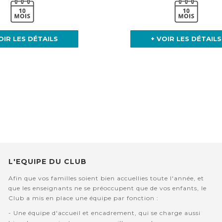
OIR LES DÉTAILS
+ VOIR LES DÉTAILS
L'EQUIPE DU CLUB
Afin que vos familles soient bien accuellies toute l'année, et
que les enseignants ne se préoccupent que de vos enfants, le
Club a mis en place une équipe par fonction :
- Une équipe d'accueil et encadrement, qui se charge aussi