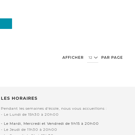
AFFICHER
PAR PAGE
LES HORAIRES
Pendant les semaines d'école, nous vous accueillons :
- Le Lundi de 15h30 à 20h00
- Le Mardi, Mercredi et Vendredi de 9h15 à 20h00
- Le Jeudi de 11h30 à 20h00