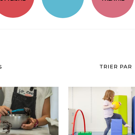
TRIER PAR
S