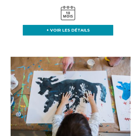
+ VOIR LES DÉTAILS