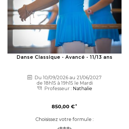
Danse Classique - Avancé - 11/13 ans
Du 10/09/2026 au 21/06/2027
de 18h15 à 19h15 le Mardi
Professeur :
Nathalie
850,00 €
Choisissez votre formule :