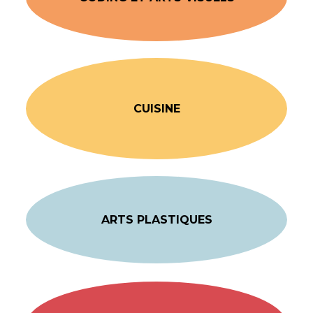
CUISINE
ARTS PLASTIQUES