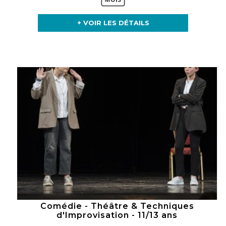
+ VOIR LES DÉTAILS
Comédie - Théâtre & Techniques
d'Improvisation - 11/13 ans