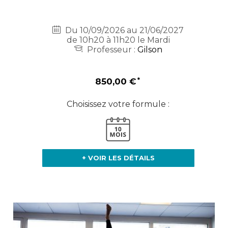
Du 10/09/2026 au 21/06/2027
de 10h20 à 11h20 le Mardi
Professeur :
Gilson
850,00 €
Choisissez votre formule :
+ VOIR LES DÉTAILS