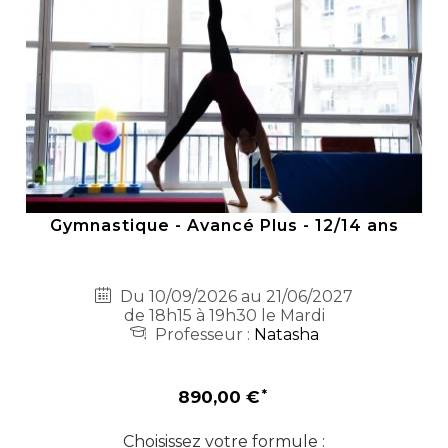
Gymnastique - Avancé Plus - 12/14 ans
Du 10/09/2026 au 21/06/2027
de 18h15 à 19h30 le Mardi
Professeur :
Natasha
890,00 €
Choisissez votre formule :