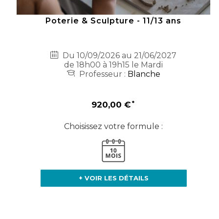
Poterie & Sculpture - 11/13 ans
Du 10/09/2026 au 21/06/2027
de 18h00 à 19h15 le Mardi
Professeur :
Blanche
920,00 €
Choisissez votre formule :
+ VOIR LES DÉTAILS