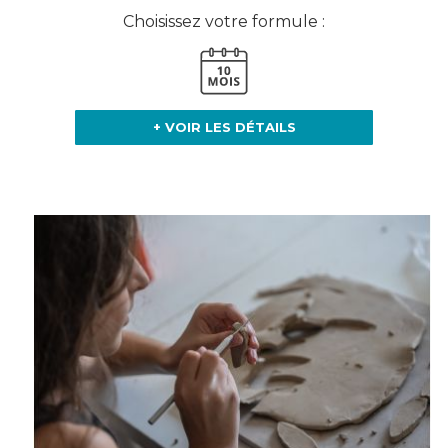
Choisissez votre formule :
+ VOIR LES DÉTAILS