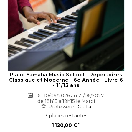
Piano Yamaha Music School - Répertoires
Classique et Moderne - 6e Année - Livre 6
- 11/13 ans
Du 10/09/2026 au 21/06/2027
de 18h15 à 19h15 le Mardi
Professeur :
Giulia
3 places restantes
1 120,00 €