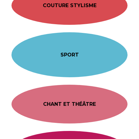
COUTURE STYLISME
SPORT
CHANT ET THÉÂTRE