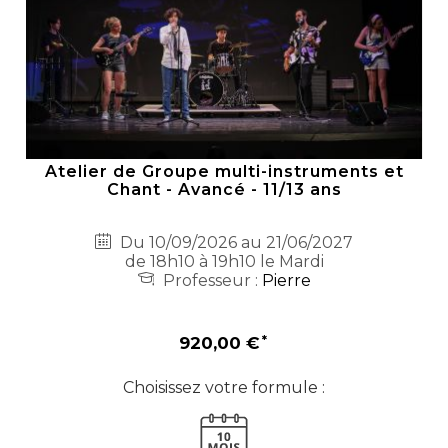
Atelier de Groupe multi-instruments et
Chant - Avancé - 11/13 ans
Du 10/09/2026 au 21/06/2027
de 18h10 à 19h10 le Mardi
Professeur :
Pierre
920,00 €
Choisissez votre formule :