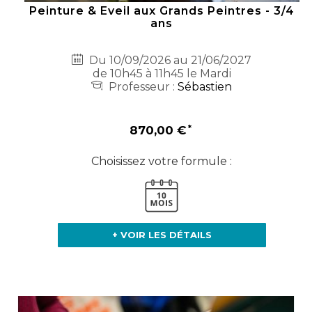
Peinture & Eveil aux Grands Peintres - 3/4
ans
Du 10/09/2026 au 21/06/2027
de 10h45 à 11h45 le Mardi
Professeur :
Sébastien
870,00 €
Choisissez votre formule :
+ VOIR LES DÉTAILS