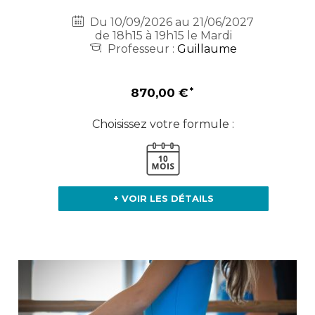
Du 10/09/2026 au 21/06/2027
de 18h15 à 19h15 le Mardi
Professeur :
Guillaume
870,00 €
Choisissez votre formule :
+ VOIR LES DÉTAILS