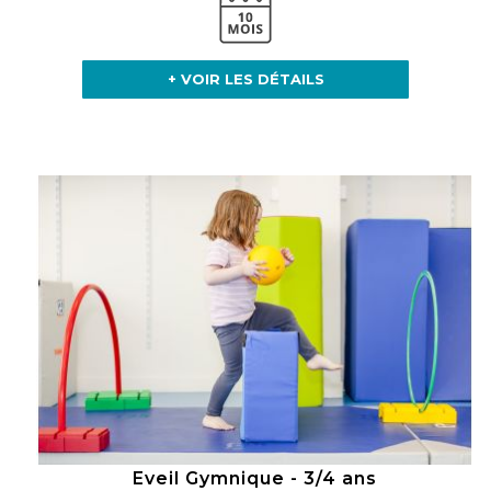
+ VOIR LES DÉTAILS
Eveil Gymnique - 3/4 ans