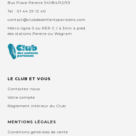
Bus Place Pereire 341/84/92/93
Tel : 01 44 29 12 40
contact@clubdesenfantsparisiens.com
Métro ligne 3 ou RER C / à 3mn à pied
des stations Pereire ou Wagram
LE CLUB ET VOUS
Contactez-nous
Votre compte
Règlement intérieur du Club
MENTIONS LÉGALES
Conditions générales de vente