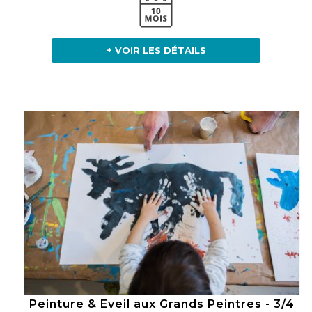
+ VOIR LES DÉTAILS
Peinture & Eveil aux Grands Peintres - 3/4