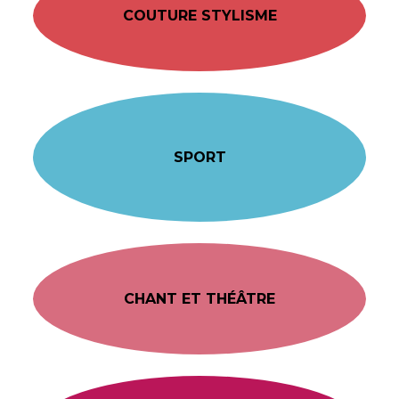
COUTURE STYLISME
SPORT
CHANT ET THÉÂTRE