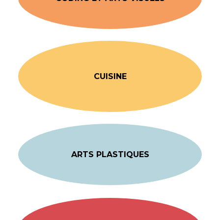
CUISINE
ARTS PLASTIQUES