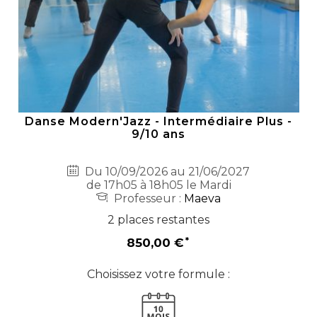
Danse Modern'Jazz - Intermédiaire Plus -
9/10 ans
Du 10/09/2026 au 21/06/2027
de 17h05 à 18h05 le Mardi
Professeur :
Maeva
2 places restantes
850,00 €
Choisissez votre formule :