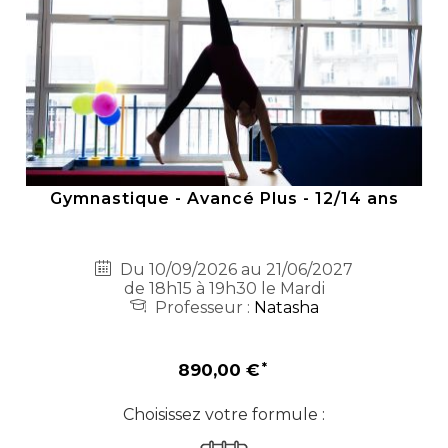
Gymnastique - Avancé Plus - 12/14 ans
Du 10/09/2026 au 21/06/2027
de 18h15 à 19h30 le Mardi
Professeur :
Natasha
890,00 €
Choisissez votre formule :