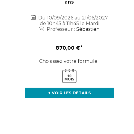
ans
Du 10/09/2026 au 21/06/2027
de 10h45 à 11h45 le Mardi
Professeur :
Sébastien
870,00 €
Choisissez votre formule :
+ VOIR LES DÉTAILS