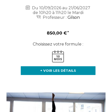
Du 10/09/2026 au 21/06/2027
de 10h20 à 11h20 le Mardi
Professeur :
Gilson
850,00 €
Choisissez votre formule :
+ VOIR LES DÉTAILS