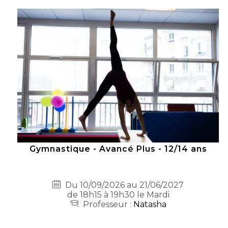
Gymnastique - Avancé Plus - 12/14 ans
Du 10/09/2026 au 21/06/2027
de 18h15 à 19h30 le Mardi
Professeur :
Natasha