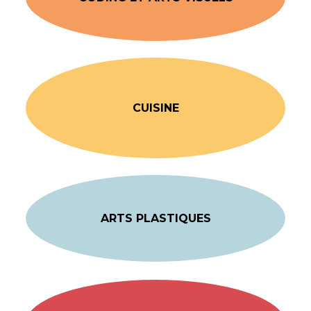
CUISINE
ARTS PLASTIQUES