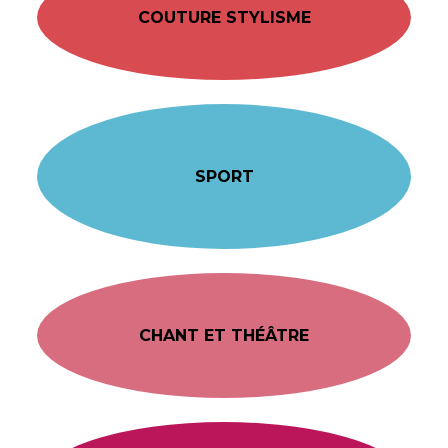
COUTURE STYLISME
SPORT
CHANT ET THÉÂTRE