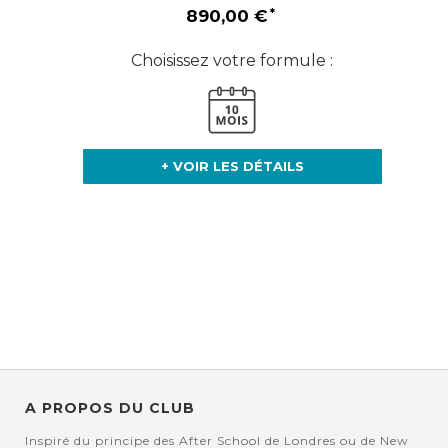
890,00 €
Choisissez votre formule :
+ VOIR LES DÉTAILS
A PROPOS DU CLUB
Inspiré du principe des After School de Londres ou de New