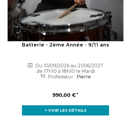
Batterie - 2ème Année - 9/11 ans
Du 10/09/2026 au 21/06/2027
de 17h10 à 18h10 le Mardi
Professeur :
Pierre
990,00 €
+ VOIR LES DÉTAILS