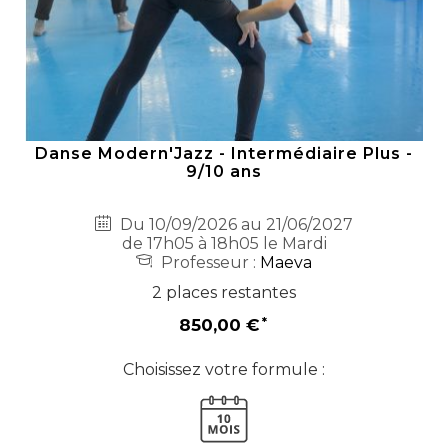
Danse Modern'Jazz - Intermédiaire Plus -
9/10 ans
Du 10/09/2026 au 21/06/2027
de 17h05 à 18h05 le Mardi
Professeur :
Maeva
2 places restantes
850,00 €
Choisissez votre formule :