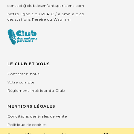
contact@clubdesenfantsparisiens.com
Métro ligne 3 ou RER C / à 3mn à pied
des stations Pereire ou Wagram
LE CLUB ET VOUS
Contactez-nous
Votre compte
Règlement intérieur du Club
MENTIONS LÉGALES
Conditions générales de vente
Politique de cookies
Mentions légales et CGU