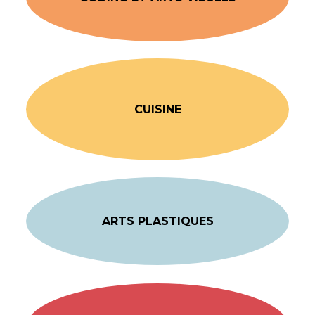
CUISINE
ARTS PLASTIQUES