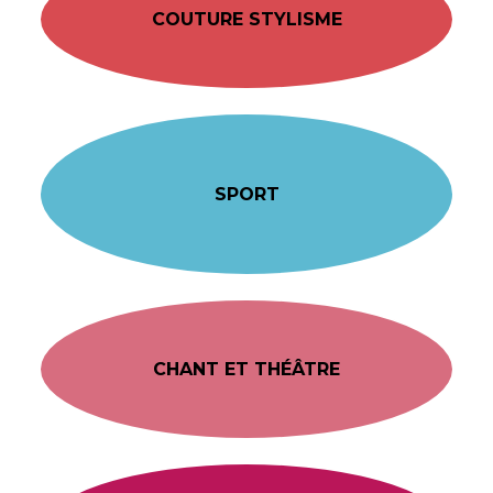
COUTURE STYLISME
SPORT
CHANT ET THÉÂTRE