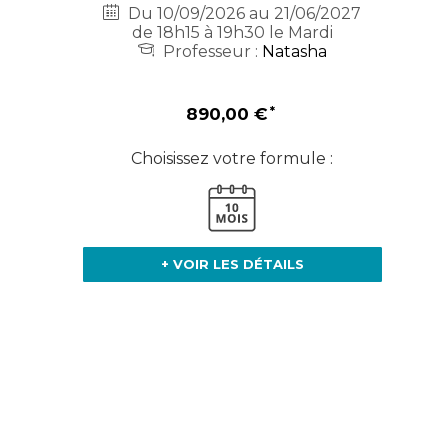
Du 10/09/2026 au 21/06/2027
de 18h15 à 19h30 le Mardi
Professeur :
Natasha
890,00 €
Choisissez votre formule :
+ VOIR LES DÉTAILS