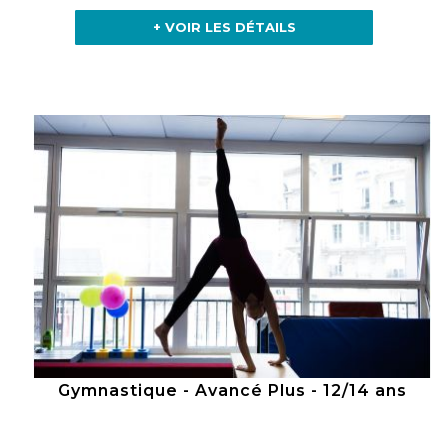
+ VOIR LES DÉTAILS
Gymnastique - Avancé Plus - 12/14 ans