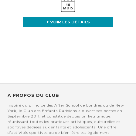
+ VOIR LES DÉTAILS
A PROPOS DU CLUB
Inspiré du principe des After School de Londres ou de New
York, le Club des Enfants Parisiens a ouvert ses portes en
Septembre 2011, et constitue depuis un lieu unique,
réunissant toutes les pratiques artistiques, culturelles et
sportives dédiées aux enfants et adolescents. Une offre
d'activités sportives ou de bien-être est également