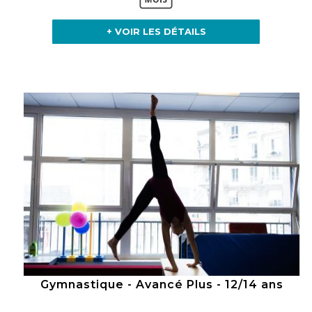
+ VOIR LES DÉTAILS
Gymnastique - Avancé Plus - 12/14 ans