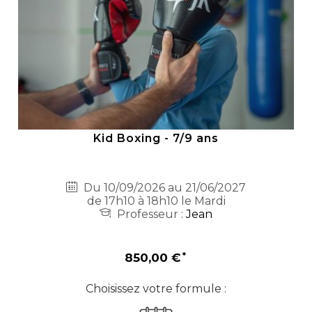
Kid Boxing - 7/9 ans
Du 10/09/2026 au 21/06/2027
de 17h10 à 18h10 le Mardi
Professeur :
Jean
850,00 €
Choisissez votre formule :