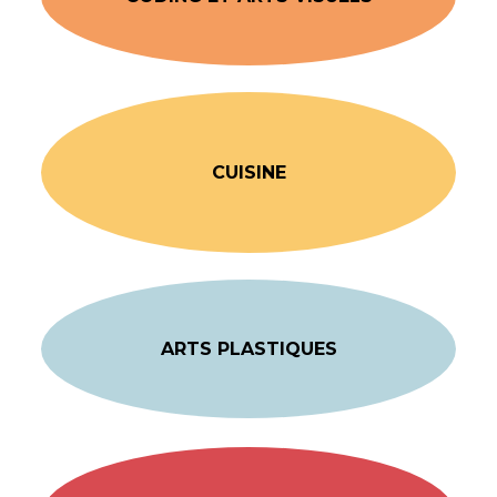
CUISINE
ARTS PLASTIQUES