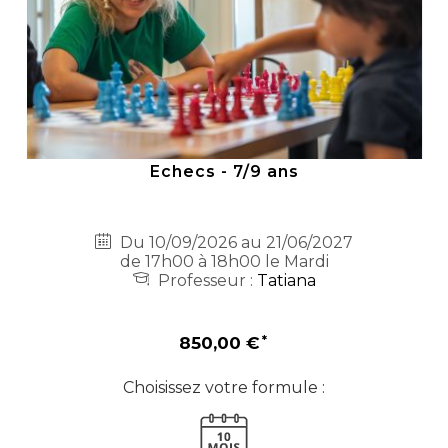
Echecs - 7/9 ans
Du 10/09/2026 au 21/06/2027
de 17h00 à 18h00 le Mardi
Professeur :
Tatiana
850,00 €
Choisissez votre formule :