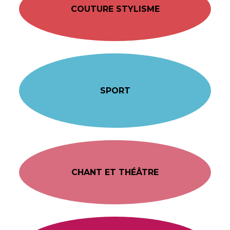
COUTURE STYLISME
SPORT
CHANT ET THÉÂTRE