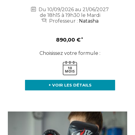
Du 10/09/2026 au 21/06/2027
de 18h15 à 19h30 le Mardi
Professeur :
Natasha
890,00 €
Choisissez votre formule :
+ VOIR LES DÉTAILS