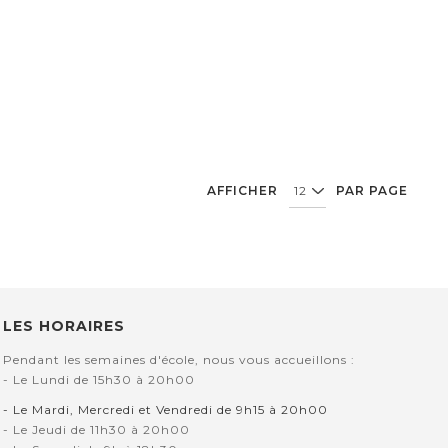
AFFICHER
PAR PAGE
LES HORAIRES
Pendant les semaines d'école, nous vous accueillons :
- Le Lundi de 15h30 à 20h00
- Le Mardi, Mercredi et Vendredi de 9h15 à 20h00
- Le Jeudi de 11h30 à 20h00