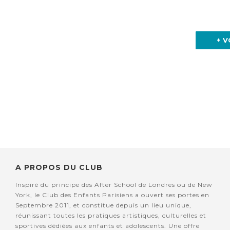
+ V
A PROPOS DU CLUB
Inspiré du principe des After School de Londres ou de New
York, le Club des Enfants Parisiens a ouvert ses portes en
Septembre 2011, et constitue depuis un lieu unique,
réunissant toutes les pratiques artistiques, culturelles et
sportives dédiées aux enfants et adolescents. Une offre