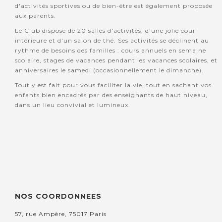
d'activités sportives ou de bien-être est également proposée
aux parents.
Le Club dispose de 20 salles d'activités, d'une jolie cour
intérieure et d'un salon de thé. Ses activités se déclinent au
rythme de besoins des familles : cours annuels en semaine
scolaire, stages de vacances pendant les vacances scolaires, et
anniversaires le samedi (occasionnellement le dimanche).
Tout y est fait pour vous faciliter la vie, tout en sachant vos
enfants bien encadrés par des enseignants de haut niveau,
dans un lieu convivial et lumineux.
NOS COORDONNEES
57, rue Ampère, 75017 Paris