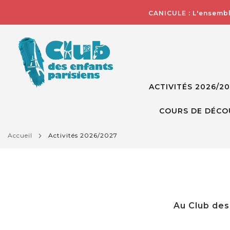
CANICULE : L'ensembl
ACTIVITÉS 2026/2
COURS DE DÉCO
accueil
activités 2026/2027
Au Club des 