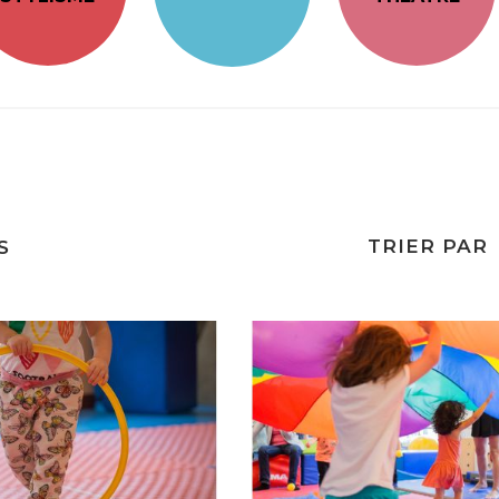
TRIER PAR
S