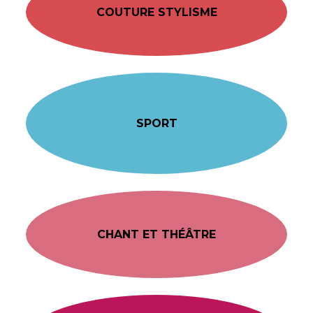
COUTURE STYLISME
SPORT
CHANT ET THÉÂTRE