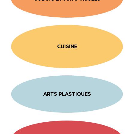
CUISINE
ARTS PLASTIQUES