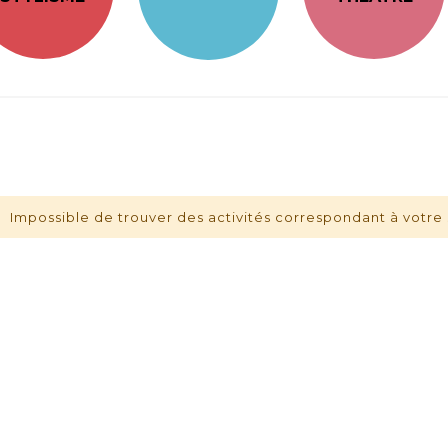
Impossible de trouver des activités correspondant à votre 