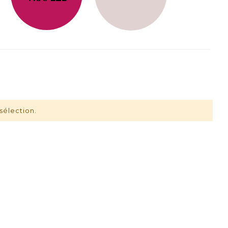
sélection.