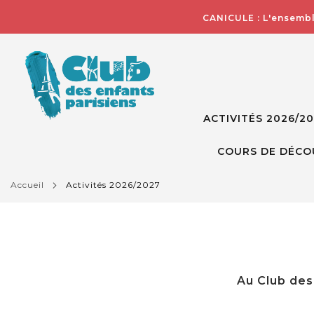
CANICULE : L'ensembl
ACTIVITÉS 2026/2
COURS DE DÉCO
accueil
activités 2026/2027
Au Club des 