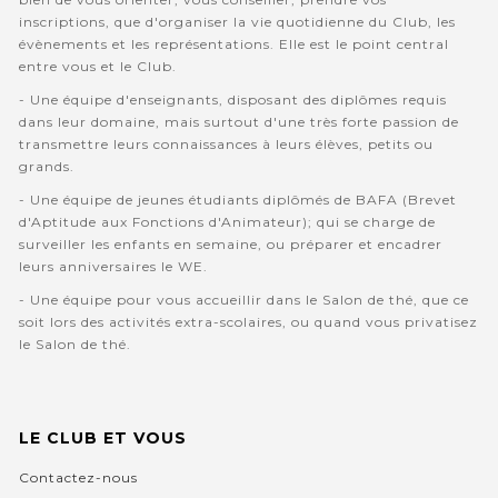
inscriptions, que d'organiser la vie quotidienne du Club, les
évènements et les représentations. Elle est le point central
entre vous et le Club.
- Une équipe d'enseignants, disposant des diplômes requis
dans leur domaine, mais surtout d'une très forte passion de
transmettre leurs connaissances à leurs élèves, petits ou
grands.
- Une équipe de jeunes étudiants diplômés de BAFA (Brevet
d'Aptitude aux Fonctions d'Animateur); qui se charge de
surveiller les enfants en semaine, ou préparer et encadrer
leurs anniversaires le WE.
- Une équipe pour vous accueillir dans le Salon de thé, que ce
soit lors des activités extra-scolaires, ou quand vous privatisez
le Salon de thé.
LE CLUB ET VOUS
Contactez-nous