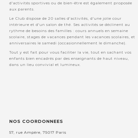
d'activités sportives ou de bien-être est également proposée
aux parents.
Le Club dispose de 20 salles d'activités, d'une jolie cour
intérieure et d'un salon de thé. Ses activités se déclinent au
rythme de besoins des familles : cours annuels en semaine
scolaire, stages de vacances pendant les vacances scolaires, et
anniversaires le samedi (occasionnellement le dimanche).
Tout y est fait pour vous faciliter la vie, tout en sachant vos
enfants bien encadrés par des enseignants de haut niveau,
dans un lieu convivial et lumineux.
NOS COORDONNEES
57, rue Ampère, 75017 Paris