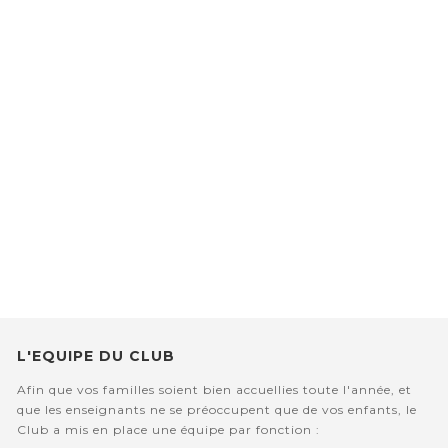
L'EQUIPE DU CLUB
Afin que vos familles soient bien accuellies toute l'année, et
que les enseignants ne se préoccupent que de vos enfants, le
Club a mis en place une équipe par fonction :