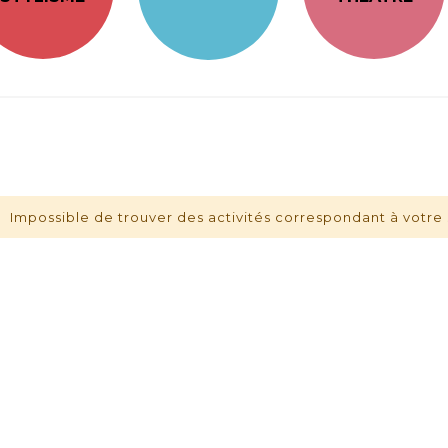
Impossible de trouver des activités correspondant à votre 