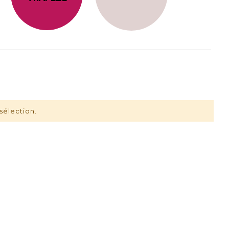
sélection.