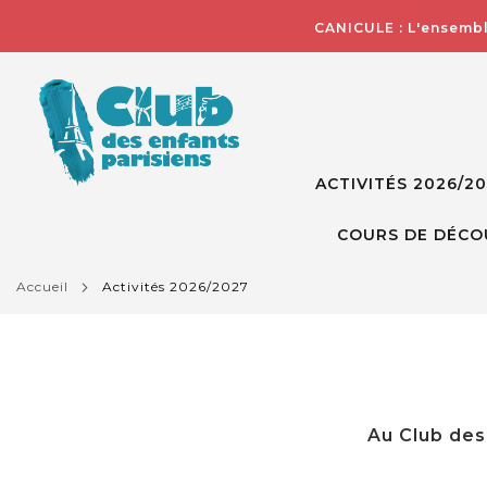
CANICULE : L'ensembl
ACTIVITÉS 2026/2
COURS DE DÉCO
accueil
activités 2026/2027
Au Club des 