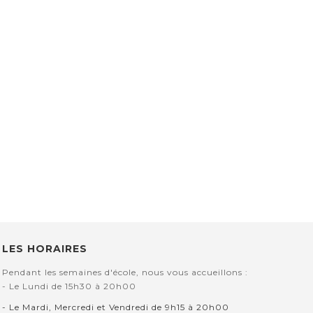
LES HORAIRES
Pendant les semaines d'école, nous vous accueillons :
- Le Lundi de 15h30 à 20h00
- Le Mardi, Mercredi et Vendredi de 9h15 à 20h00