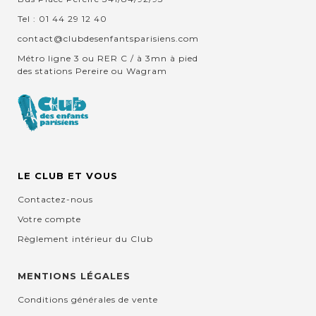
Tel : 01 44 29 12 40
contact@clubdesenfantsparisiens.com
Métro ligne 3 ou RER C / à 3mn à pied
des stations Pereire ou Wagram
LE CLUB ET VOUS
Contactez-nous
Votre compte
Règlement intérieur du Club
MENTIONS LÉGALES
Conditions générales de vente