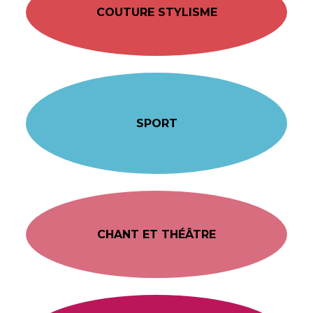
COUTURE STYLISME
SPORT
CHANT ET THÉÂTRE