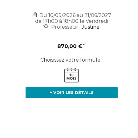
Du 10/09/2026 au 21/06/2027
de 17h00 à 18h00 le Vendredi
Professeur :
Justine
870,00 €
Choisissez votre formule :
+ VOIR LES DÉTAILS