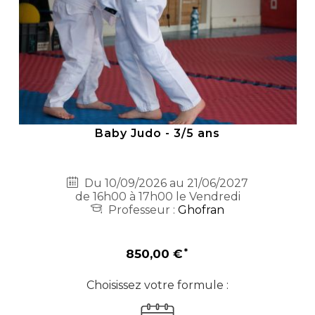
Baby Judo - 3/5 ans
Du 10/09/2026 au 21/06/2027
de 16h00 à 17h00 le Vendredi
Professeur :
Ghofran
850,00 €
Choisissez votre formule :