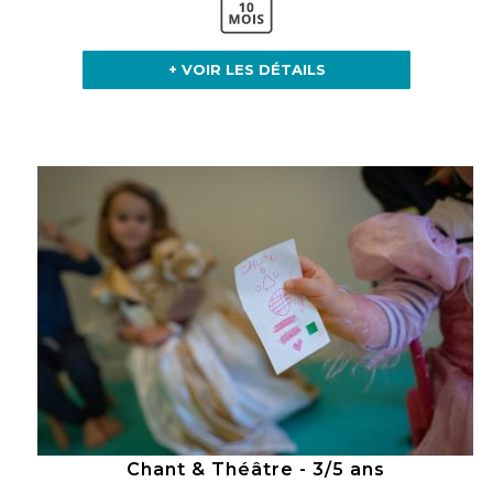
+ VOIR LES DÉTAILS
Chant & Théâtre - 3/5 ans