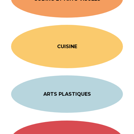
CUISINE
ARTS PLASTIQUES