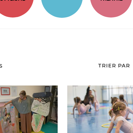
TRIER PAR
S