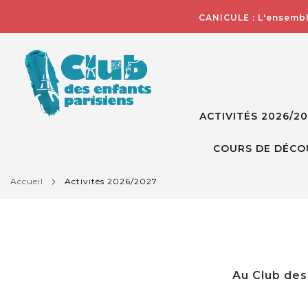
CANICULE : L'ensembl
ACTIVITÉS 2026/2
COURS DE DÉCO
accueil
activités 2026/2027
Au Club des 