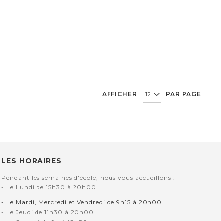
AFFICHER
PAR PAGE
LES HORAIRES
Pendant les semaines d'école, nous vous accueillons :
- Le Lundi de 15h30 à 20h00
- Le Mardi, Mercredi et Vendredi de 9h15 à 20h00
- Le Jeudi de 11h30 à 20h00