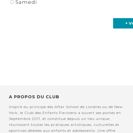
Samedi
+ V
A PROPOS DU CLUB
Inspiré du principe des After School de Londres ou de New
York, le Club des Enfants Parisiens a ouvert ses portes en
Septembre 2011, et constitue depuis un lieu unique,
réunissant toutes les pratiques artistiques, culturelles et
sportives dédiées aux enfants et adolescents. Une offre