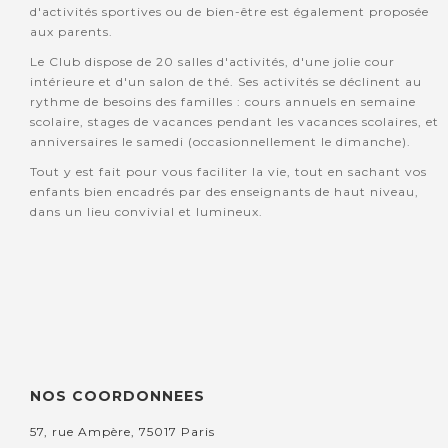
d'activités sportives ou de bien-être est également proposée
aux parents.
Le Club dispose de 20 salles d'activités, d'une jolie cour
intérieure et d'un salon de thé. Ses activités se déclinent au
rythme de besoins des familles : cours annuels en semaine
scolaire, stages de vacances pendant les vacances scolaires, et
anniversaires le samedi (occasionnellement le dimanche).
Tout y est fait pour vous faciliter la vie, tout en sachant vos
enfants bien encadrés par des enseignants de haut niveau,
dans un lieu convivial et lumineux.
NOS COORDONNEES
57, rue Ampère, 75017 Paris