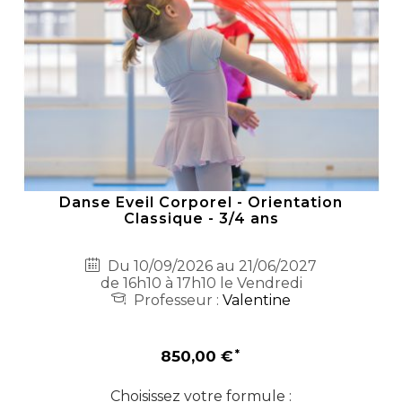
Danse Eveil Corporel - Orientation
Classique - 3/4 ans
Du 10/09/2026 au 21/06/2027
de 16h10 à 17h10 le Vendredi
Professeur :
Valentine
850,00 €
Choisissez votre formule :