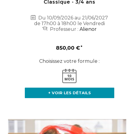
Classique - 3/4 ans
Du 10/09/2026 au 21/06/2027
de 17h00 à 18h00 le Vendredi
Professeur :
Alienor
850,00 €
Choisissez votre formule :
+ VOIR LES DÉTAILS