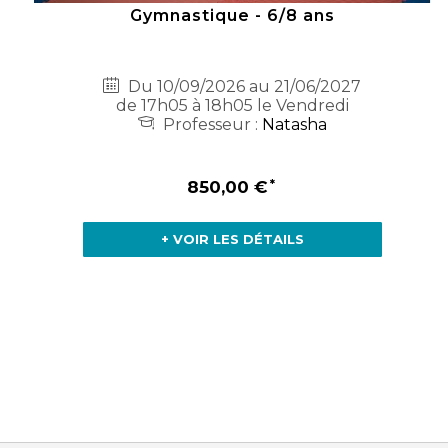
Gymnastique - 6/8 ans
Du 10/09/2026 au 21/06/2027
de 17h05 à 18h05 le Vendredi
Professeur :
Natasha
850,00 €
+ VOIR LES DÉTAILS