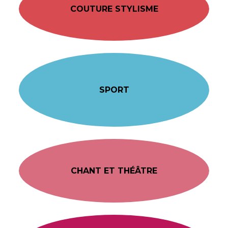
COUTURE STYLISME
SPORT
CHANT ET THÉÂTRE