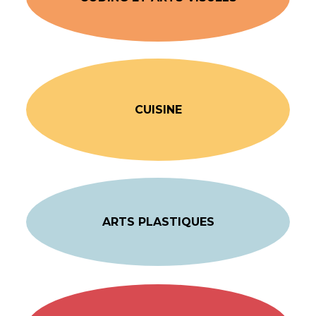
CUISINE
ARTS PLASTIQUES