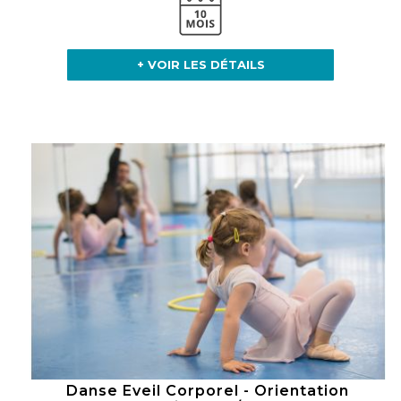
+ VOIR LES DÉTAILS
Danse Eveil Corporel - Orientation