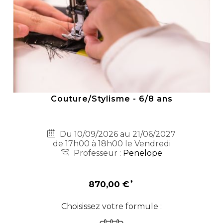
Couture/Stylisme - 6/8 ans
Du 10/09/2026 au 21/06/2027
de 17h00 à 18h00 le Vendredi
Professeur :
Penelope
870,00 €
Choisissez votre formule :