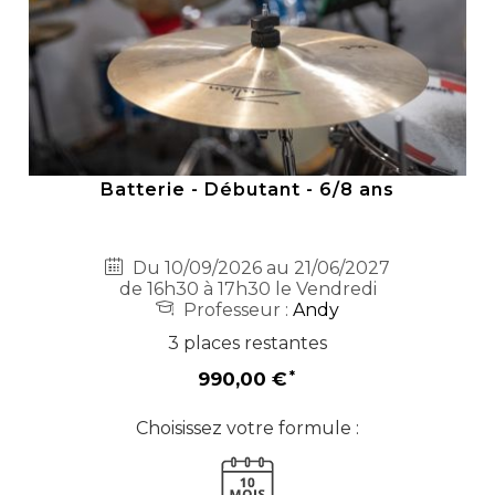
Batterie - Débutant - 6/8 ans
Du 10/09/2026 au 21/06/2027
de 16h30 à 17h30 le Vendredi
Professeur :
Andy
3 places restantes
990,00 €
Choisissez votre formule :