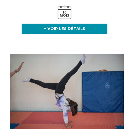
+ VOIR LES DÉTAILS