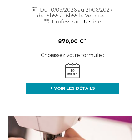
Du 10/09/2026 au 21/06/2027
de 15h55 à 16h55 le Vendredi
Professeur :
Justine
870,00 €
Choisissez votre formule :
+ VOIR LES DÉTAILS