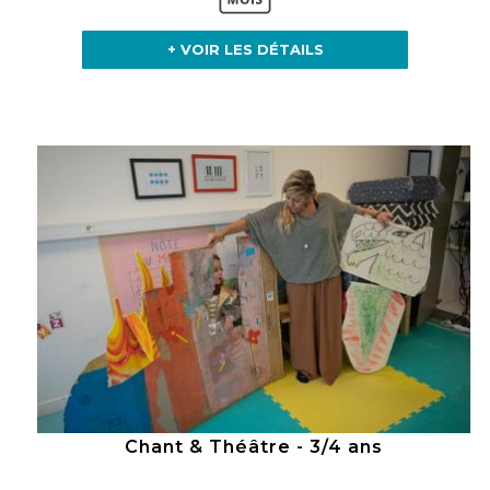
+ VOIR LES DÉTAILS
Chant & Théâtre - 3/4 ans