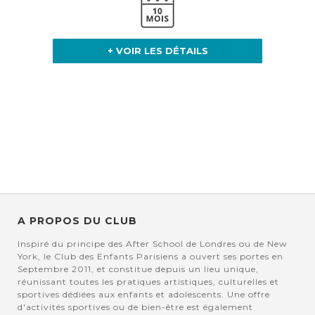
+ VOIR LES DÉTAILS
A PROPOS DU CLUB
Inspiré du principe des After School de Londres ou de New
York, le Club des Enfants Parisiens a ouvert ses portes en
Septembre 2011, et constitue depuis un lieu unique,
réunissant toutes les pratiques artistiques, culturelles et
sportives dédiées aux enfants et adolescents. Une offre
d'activités sportives ou de bien-être est également