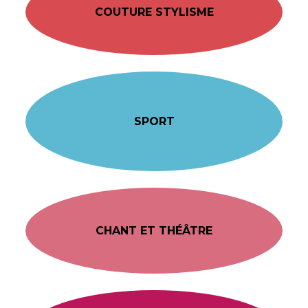
COUTURE STYLISME
SPORT
CHANT ET THÉÂTRE