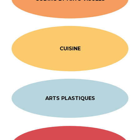
CUISINE
ARTS PLASTIQUES