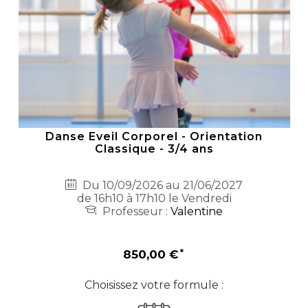
Danse Eveil Corporel - Orientation
Classique - 3/4 ans
Du 10/09/2026 au 21/06/2027
de 16h10 à 17h10 le Vendredi
Professeur :
Valentine
850,00 €
Choisissez votre formule :