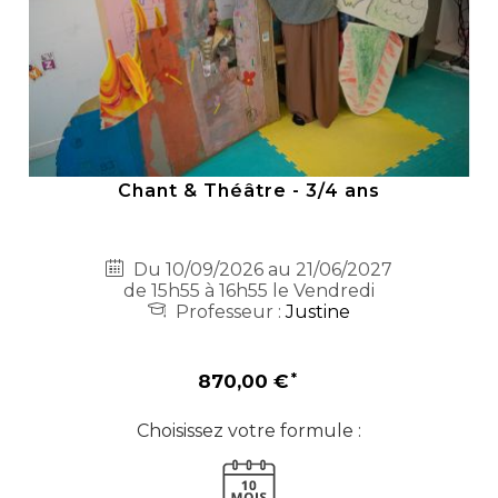
Chant & Théâtre - 3/4 ans
Du 10/09/2026 au 21/06/2027
de 15h55 à 16h55 le Vendredi
Professeur :
Justine
870,00 €
Choisissez votre formule :