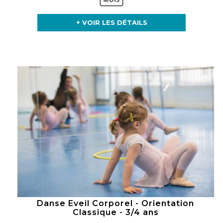
+ VOIR LES DÉTAILS
Danse Eveil Corporel - Orientation
Classique - 3/4 ans